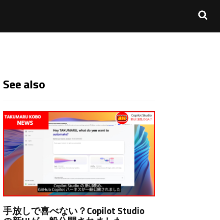
See also
手放しで喜べない？Copilot Studio