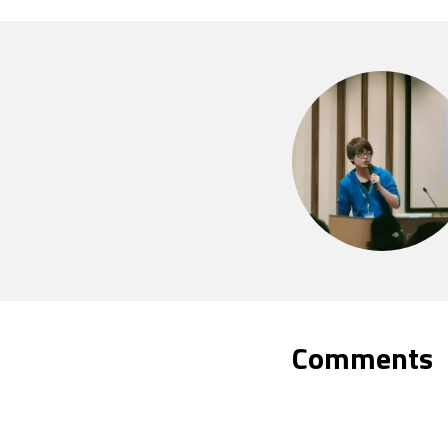
Comments