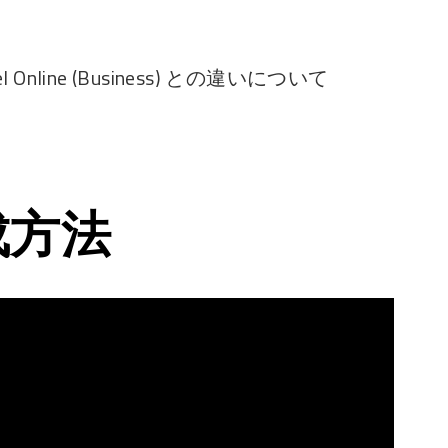
Online (Business) との違いについて
成方法