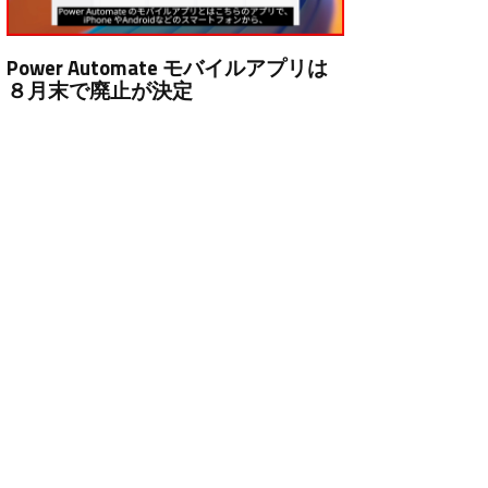
Power Automate モバイルアプリは
８月末で廃止が決定