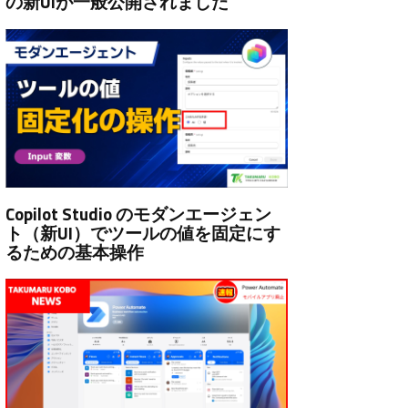
の新UIが一般公開されました
Copilot Studio のモダンエージェン
ト（新UI）でツールの値を固定にす
るための基本操作