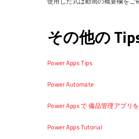
使用した式は動画の概要欄をご
その他の Ti
Power Apps Tips
Power Automate
Power Apps で 備品管理アプ
Power Apps Tutorial