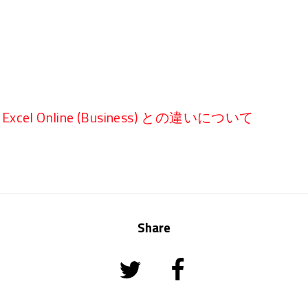
el Online (Business) との違いについて
Share