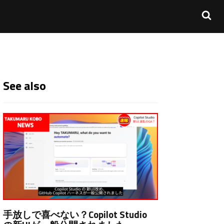
See also
手放しで喜べない？Copilot Studio