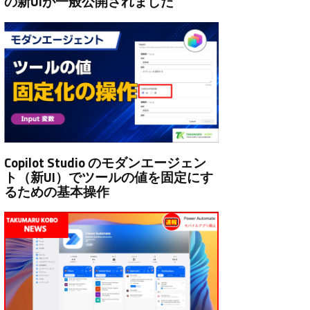
の新UIが一般公開されました
Copilot Studio のモダンエージェン
ト（新UI）でツールの値を固定にす
るための基本操作