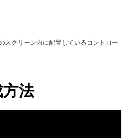
スアプリのスクリーン内に配置しているコントロー
成方法