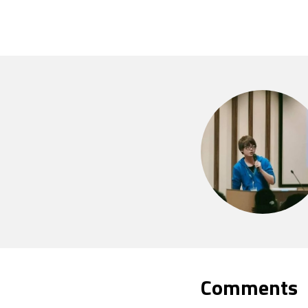
Comments