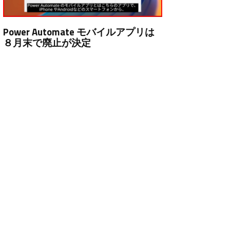
Power Automate モバイルアプリは
８月末で廃止が決定