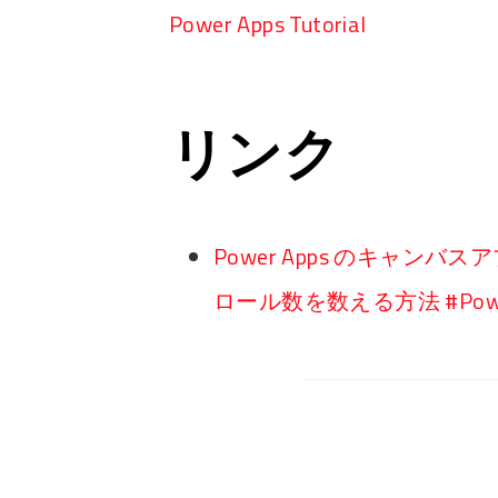
Power Apps Tutorial
リンク
Power Apps のキャ
ロール数を数える方法 #Powe