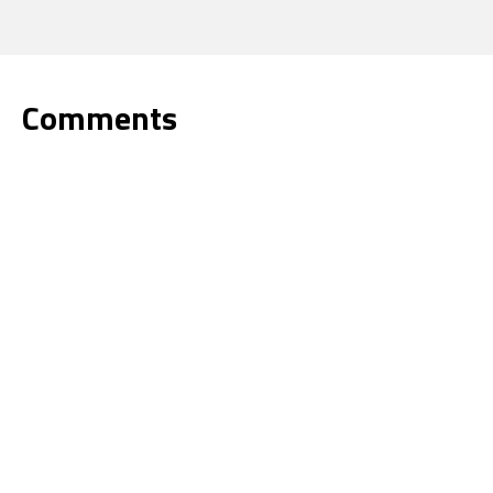
Comments