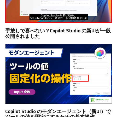
手放しで喜べない？Copilot Studio の新UIが一般
公開されました
Copilot Studio のモダンエージェント（新UI）で
ツールの値を固定にするための基本操作