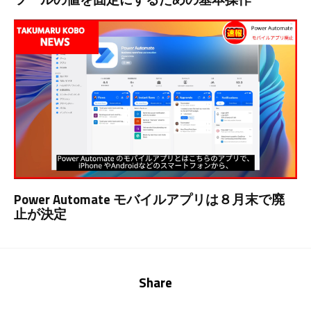
Power Automate モバイルアプリは８月末で廃
止が決定
Share