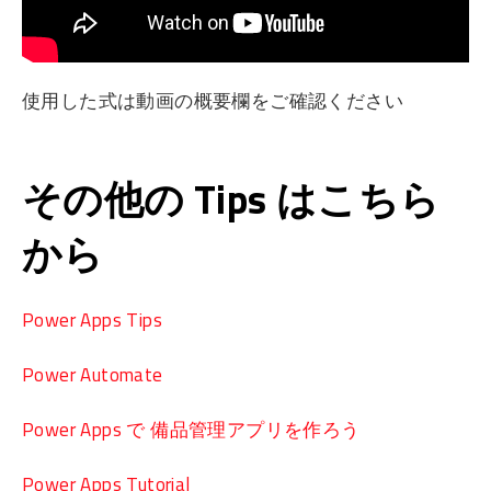
使用した式は動画の概要欄をご確認ください
その他の Tips はこちら
から
Power Apps Tips
Power Automate
Power Apps で 備品管理アプリを作ろう
Power Apps Tutorial