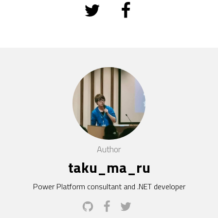
Author
taku_ma_ru
Power Platform consultant and .NET developer