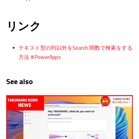
リンク
テキスト型の列以外をSearch 関数で検索をする
方法 #PowerApps
See also