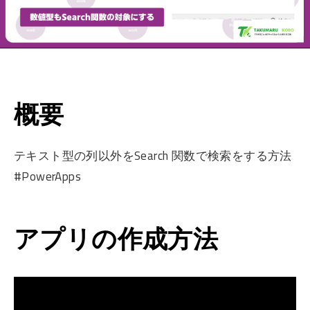
概要
テキスト型の列以外をSearch 関数で検索をする方法
#PowerApps
アプリの作成方法