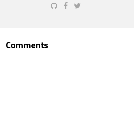
Comments