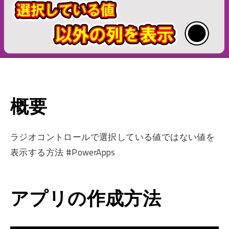
概要
ラジオコントロールで選択している値ではない値を
表示する方法 #PowerApps
アプリの作成方法