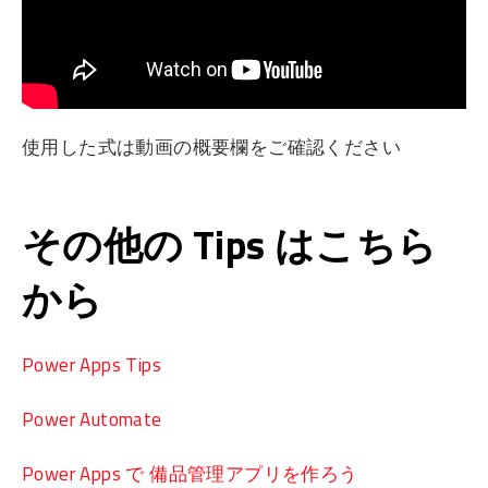
使用した式は動画の概要欄をご確認ください
その他の Tips はこちら
から
Power Apps Tips
Power Automate
Power Apps で 備品管理アプリを作ろう