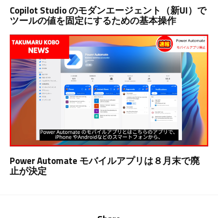
Copilot Studio のモダンエージェント（新UI）で
ツールの値を固定にするための基本操作
Power Automate モバイルアプリは８月末で廃
止が決定