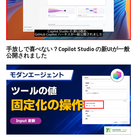
手放しで喜べない？Copilot Studio の新UIが一般
公開されました