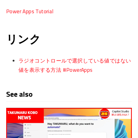
Power Apps Tutorial
リンク
ラジオコントロールで選択している値ではない
値を表示する方法 #PowerApps
See also