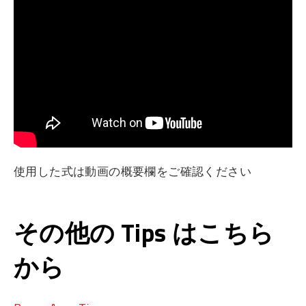
使用した式は動画の概要欄をご確認ください
その他の Tips はこちら
から