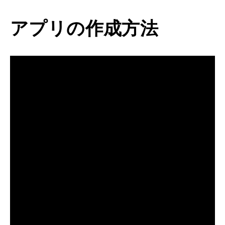
アプリの作成方法