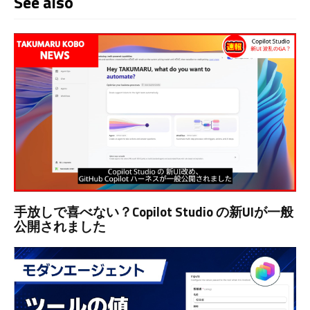
See also
手放しで喜べない？Copilot Studio の新UIが一般
公開されました