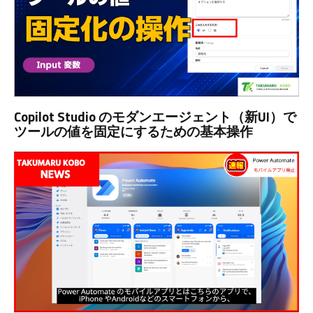
Copilot Studio のモダンエージェント（新UI）で
ツールの値を固定にするための基本操作