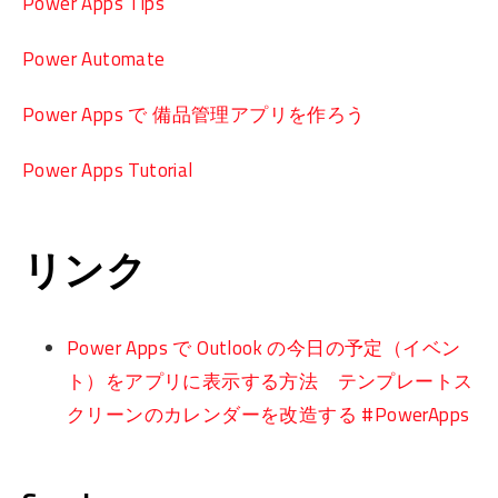
Power Apps Tips
Power Automate
Power Apps で 備品管理アプリを作ろう
Power Apps Tutorial
リンク
Power Apps で Outlook の今日の予定（イベン
ト）をアプリに表示する方法 テンプレートス
クリーンのカレンダーを改造する #PowerApps