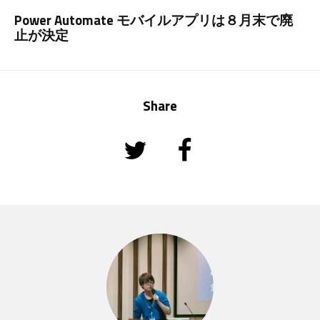
Power Automate モバイルアプリは８月末で廃
止が決定
Share