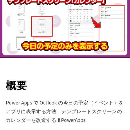
概要
Power Apps で Outlook の今日の予定（イベント）を
アプリに表示する方法 テンプレートスクリーンの
カレンダーを改造する #PowerApps