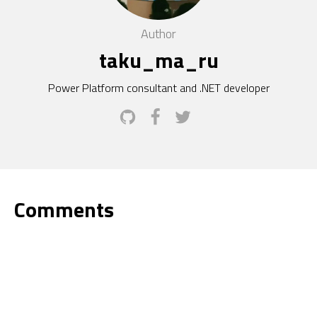
Author
taku_ma_ru
Power Platform consultant and .NET developer
Comments