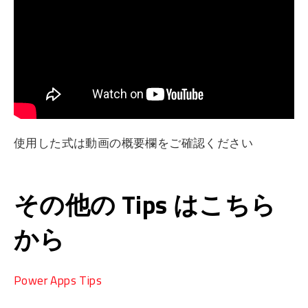
使用した式は動画の概要欄をご確認ください
その他の Tips はこちら
から
Power Apps Tips