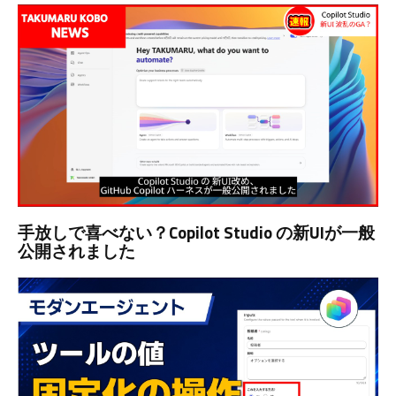
手放しで喜べない？Copilot Studio の新UIが一般
公開されました