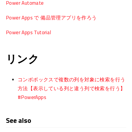
Power Automate
Power Apps で 備品管理アプリを作ろう
Power Apps Tutorial
リンク
コンボボックスで複数の列を対象に検索を行う
方法【表示している列と違う列で検索を行う】
#PowerApps
See also