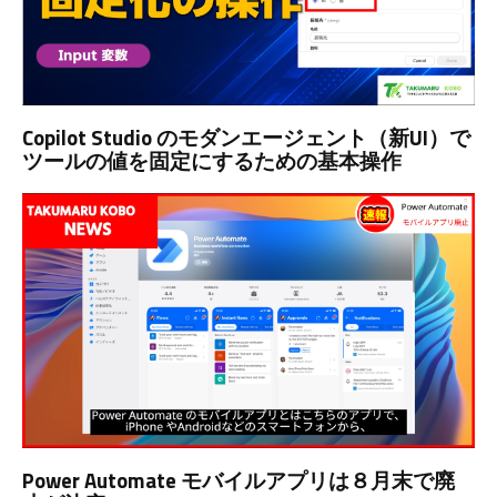
Copilot Studio のモダンエージェント（新UI）で
ツールの値を固定にするための基本操作
Power Automate モバイルアプリは８月末で廃