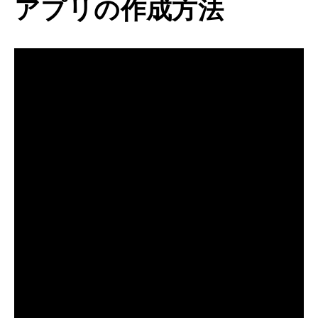
アプリの作成方法