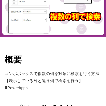
概要
コンボボックスで複数の列を対象に検索を行う方法
【表示している列と違う列で検索を行う】
#PowerApps