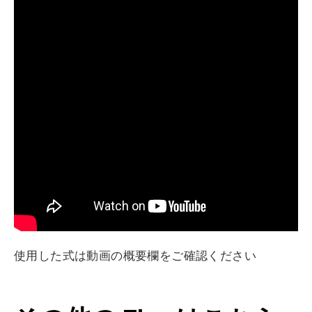
使用した式は動画の概要欄をご確認ください