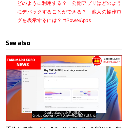
どのように利用する？ 公開アプリはどのよう
にデバックすることができる？ 他人の操作ロ
グを表示するには？ #PowerApps
See also