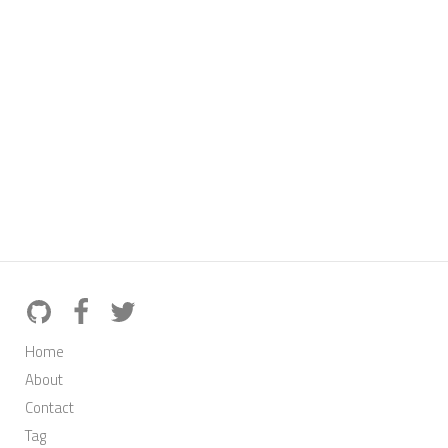
Home
About
Contact
Tag