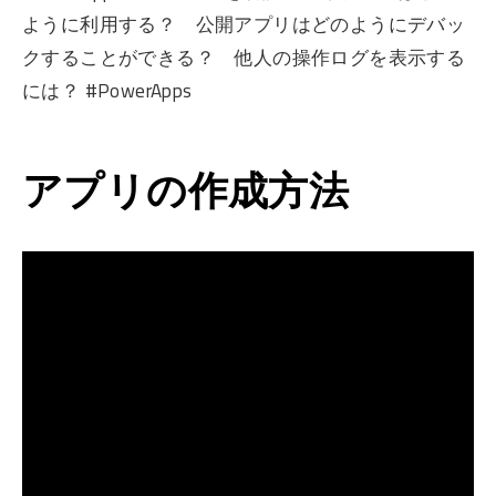
ように利用する？ 公開アプリはどのようにデバッ
クすることができる？ 他人の操作ログを表示する
には？ #PowerApps
アプリの作成方法