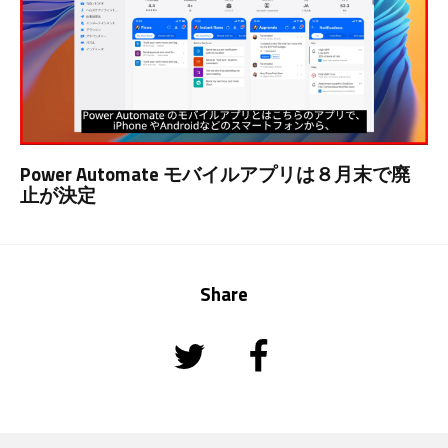
Power Automate モバイルアプリは８月末で廃
止が決定
Share