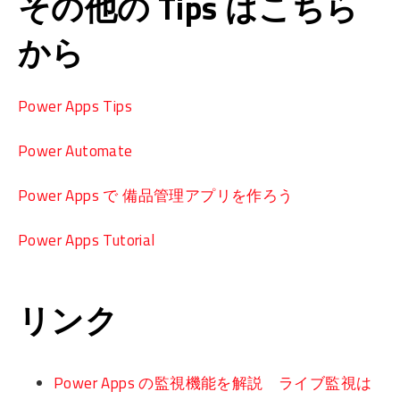
その他の Tips はこちら
から
Power Apps Tips
Power Automate
Power Apps で 備品管理アプリを作ろう
Power Apps Tutorial
リンク
Power Apps の監視機能を解説 ライブ監視は