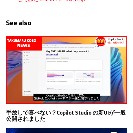
See also
手放しで喜べない？Copilot Studio の新UIが一般
公開されました