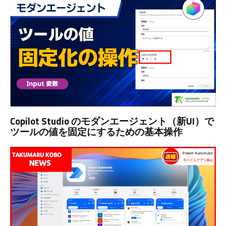
Copilot Studio のモダンエージェント（新UI）で
ツールの値を固定にするための基本操作