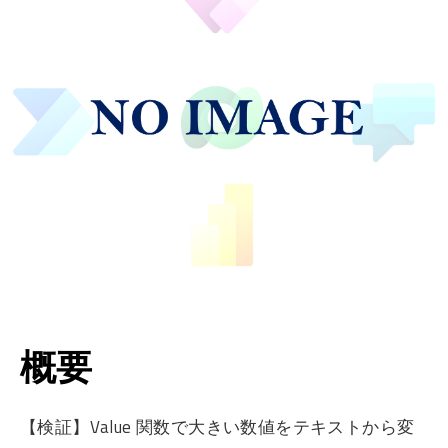
概要
【検証】Value 関数で大きい数値をテキストから変