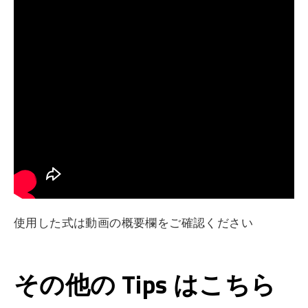
使用した式は動画の概要欄をご確認ください
その他の Tips はこちら