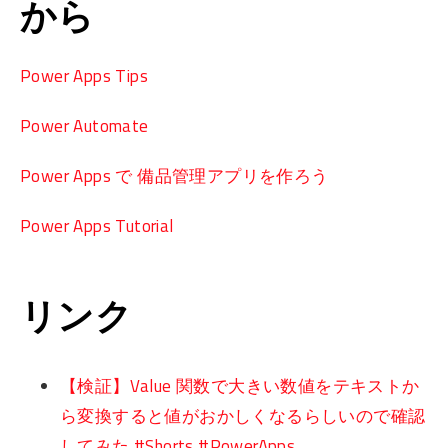
から
Power Apps Tips
Power Automate
Power Apps で 備品管理アプリを作ろう
Power Apps Tutorial
リンク
【検証】Value 関数で大きい数値をテキストか
ら変換すると値がおかしくなるらしいので確認
してみた #Shorts #PowerApps