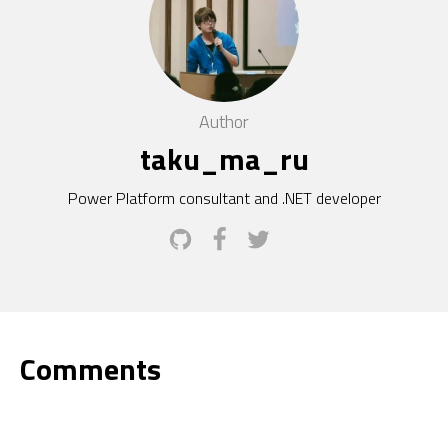
Author
taku_ma_ru
Power Platform consultant and .NET developer
Comments