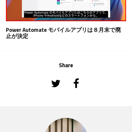
Power Automate モバイルアプリは８月末で廃
止が決定
Share