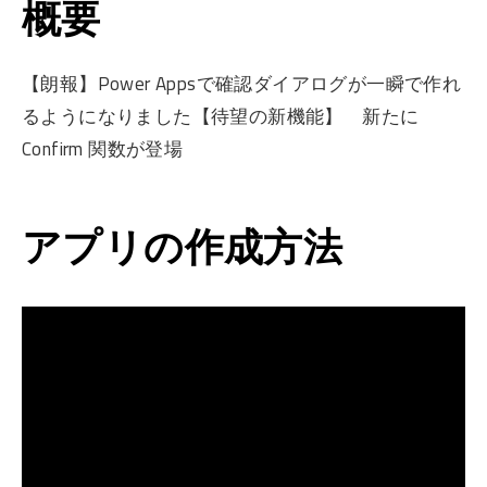
概要
【朗報】Power Appsで確認ダイアログが一瞬で作れ
るようになりました【待望の新機能】 新たに
Confirm 関数が登場
アプリの作成方法