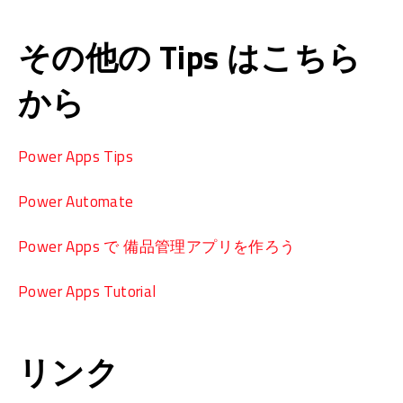
その他の Tips はこちら
から
Power Apps Tips
Power Automate
Power Apps で 備品管理アプリを作ろう
Power Apps Tutorial
リンク