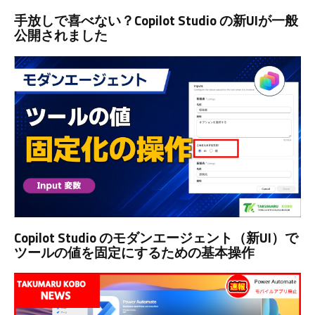
手放しで喜べない？Copilot Studio の新UIが一般
公開されました
Copilot Studio のモダンエージェント（新UI）で
ツールの値を固定にするための基本操作