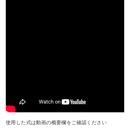
使用した式は動画の概要欄をご確認ください