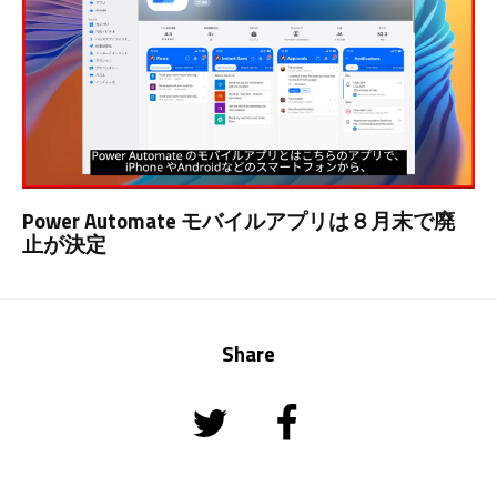
Power Automate モバイルアプリは８月末で廃
止が決定
Share