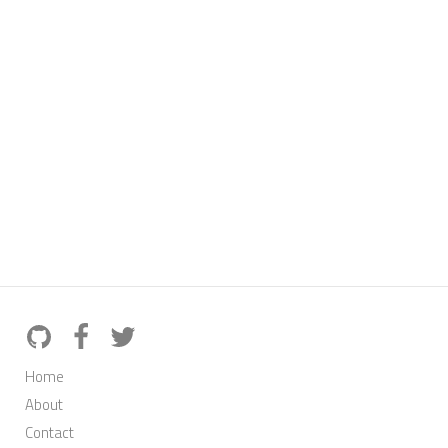
Home
About
Contact