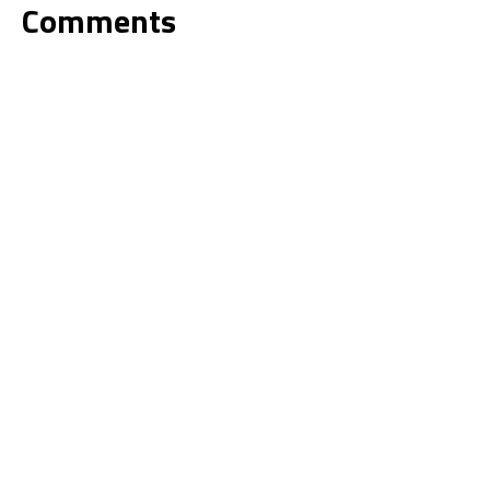
Comments