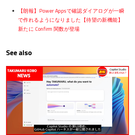
【朗報】Power Appsで確認ダイアログが一瞬
で作れるようになりました【待望の新機能】
新たに Confirm 関数が登場
See also