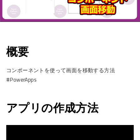
概要
コンポーネントを使って画面を移動する方法
#PowerApps
アプリの作成方法