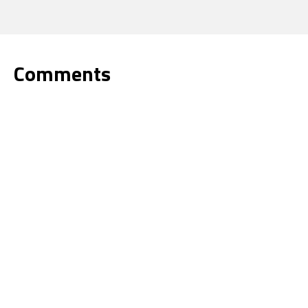
Comments