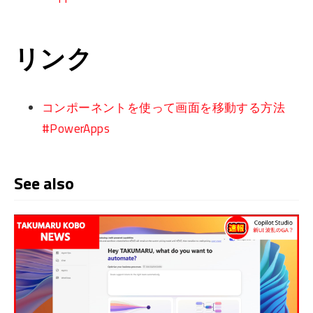
リンク
コンポーネントを使って画面を移動する方法
#PowerApps
See also