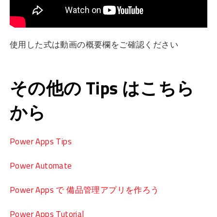
使用した式は動画の概要欄をご確認ください
その他の Tips はこちら
から
Power Apps Tips
Power Automate
Power Apps で 備品管理アプリを作ろう
Power Apps Tutorial