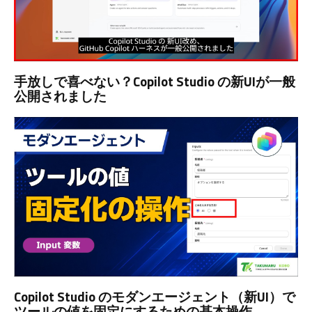
手放しで喜べない？Copilot Studio の新UIが一般
公開されました
Copilot Studio のモダンエージェント（新UI）で
ツールの値を固定にするための基本操作