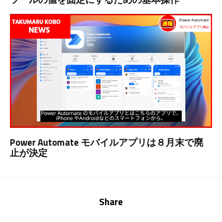
Power Automate モバイルアプリは８月末で廃
止が決定
Share