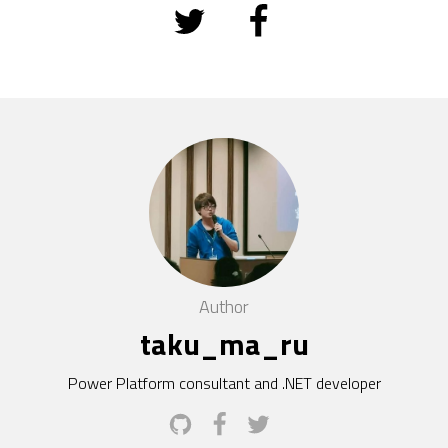
Author
taku_ma_ru
Power Platform consultant and .NET developer