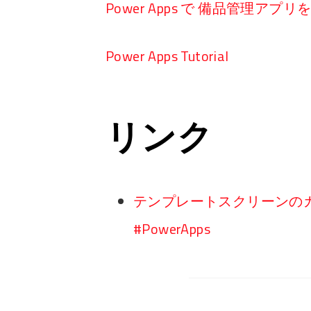
Power Apps で 備品管理アプ
Power Apps Tutorial
リンク
テンプレートスクリーンのカレ
#PowerApps