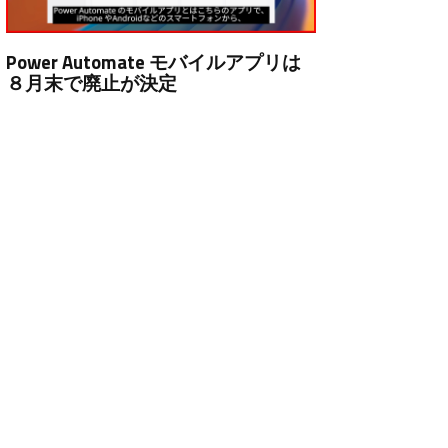
Power Automate モバイルアプリは
８月末で廃止が決定