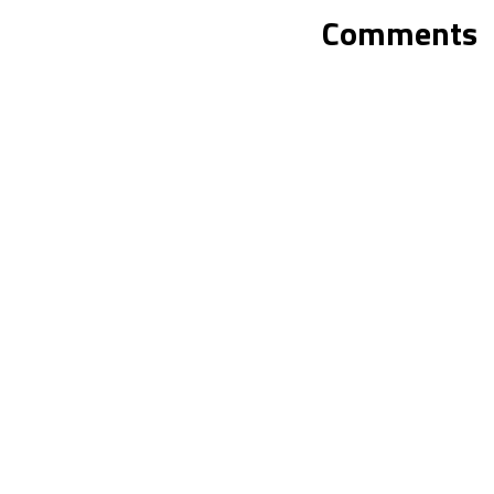
Comments