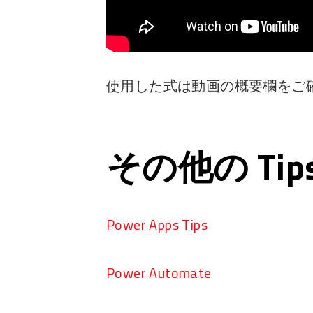
使用した式は動画の概要欄をご
その他の Ti
Power Apps Tips
Power Automate