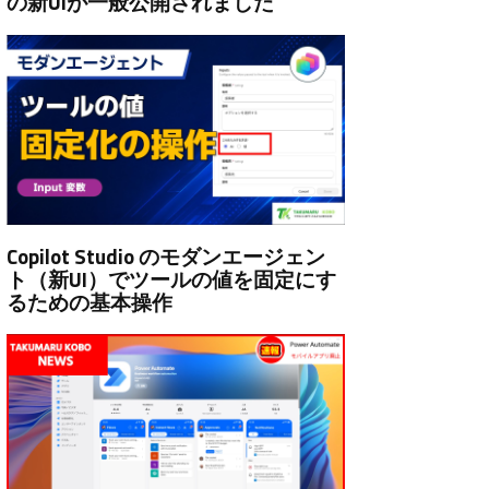
の新UIが一般公開されました
Copilot Studio のモダンエージェン
ト（新UI）でツールの値を固定にす
るための基本操作