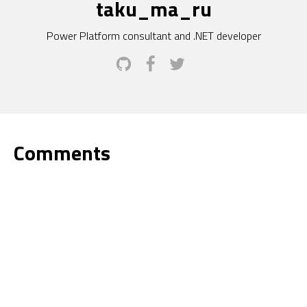
taku_ma_ru
Power Platform consultant and .NET developer
Comments