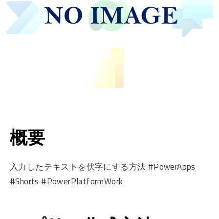
概要
入力したテキストを伏字にする方法 #PowerApps
#Shorts #PowerPlatformWork