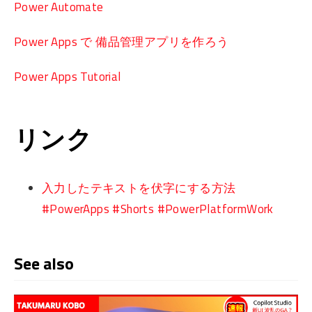
Power Automate
Power Apps で 備品管理アプリを作ろう
Power Apps Tutorial
リンク
入力したテキストを伏字にする方法
#PowerApps #Shorts #PowerPlatformWork
See also