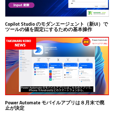
Copilot Studio のモダンエージェント（新UI）で
ツールの値を固定にするための基本操作
Power Automate モバイルアプリは８月末で廃
止が決定