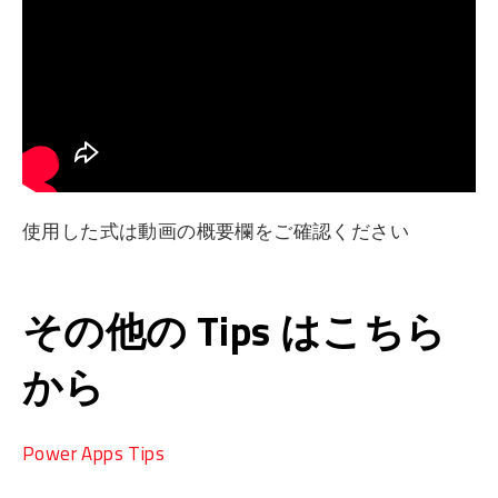
使用した式は動画の概要欄をご確認ください
その他の Tips はこちら
から
Power Apps Tips