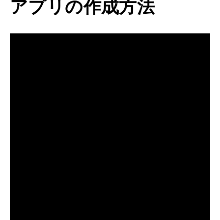
アプリの作成方法