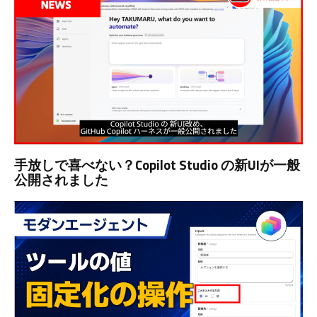
手放しで喜べない？Copilot Studio の新UIが一般
公開されました