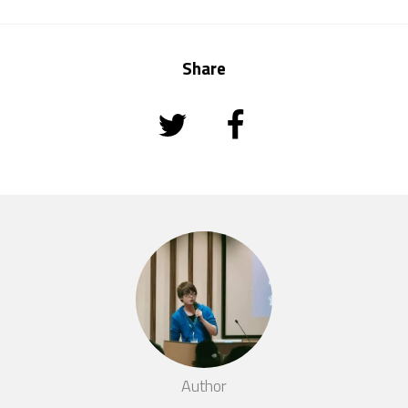
Share
Author