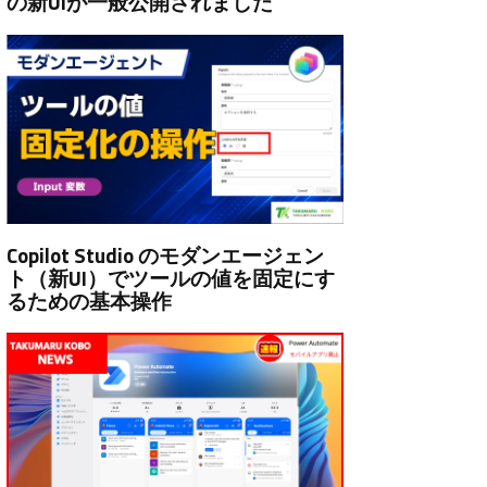
の新UIが一般公開されました
Copilot Studio のモダンエージェン
ト（新UI）でツールの値を固定にす
るための基本操作