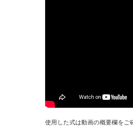
使用した式は動画の概要欄をご