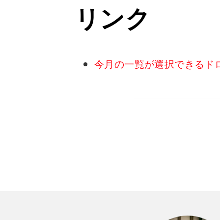
リンク
今月の一覧が選択できるドロッ