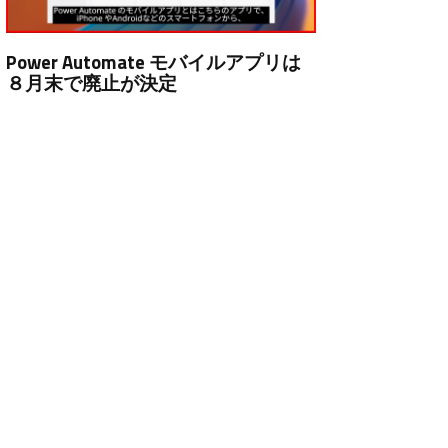
Power Automate モバイルアプリは
８月末で廃止が決定