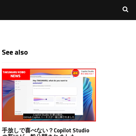
See also
手放しで喜べない？Copilot Studio