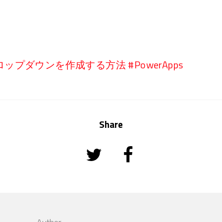
プダウンを作成する方法 #PowerApps
Share