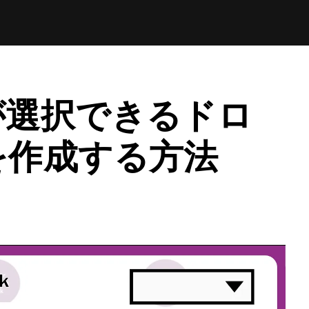
が選択できるドロ
を作成する方法