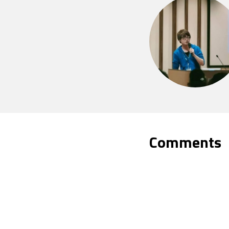
Comments