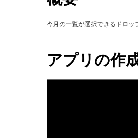
今月の一覧が選択できるドロップダウ
アプリの作