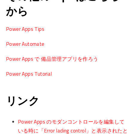
から
Power Apps Tips
Power Automate
Power Apps で 備品管理アプリを作ろう
Power Apps Tutorial
リンク
Power Apps のモダンコントロールを編集して
いる時に「Error lading control」と表示されたと