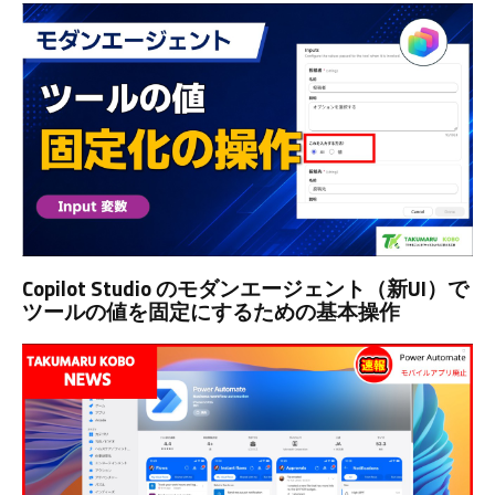
Copilot Studio のモダンエージェント（新UI）で
ツールの値を固定にするための基本操作