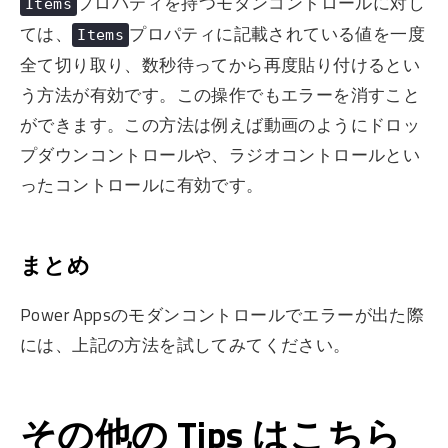
プロパティを持つモダンコントロールに対し
Items
ては、
プロパティに記載されている値を一度
Items
全て切り取り、数秒待ってから再度貼り付けるとい
う方法が有効です。この操作でもエラーを消すこと
ができます。この方法は例えば動画のようにドロッ
プダウンコントロールや、ラジオコントロールとい
ったコントロールに有効です。
まとめ
Power Appsのモダンコントロールでエラーが出た際
には、上記の方法を試してみてください。
その他の Tips はこちら