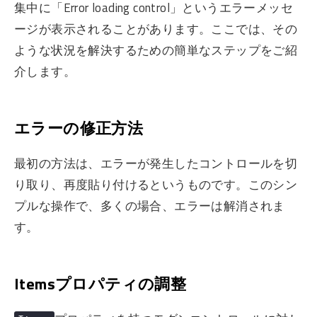
集中に「Error loading control」というエラーメッセ
ージが表示されることがあります。ここでは、その
ような状況を解決するための簡単なステップをご紹
介します。
エラーの修正方法
最初の方法は、エラーが発生したコントロールを切
り取り、再度貼り付けるというものです。このシン
プルな操作で、多くの場合、エラーは解消されま
す。
Itemsプロパティの調整