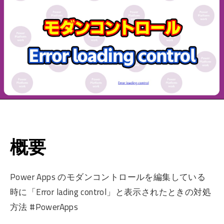
概要
Power Apps のモダンコントロールを編集している
時に「Error lading control」と表示されたときの対処
方法 #PowerApps