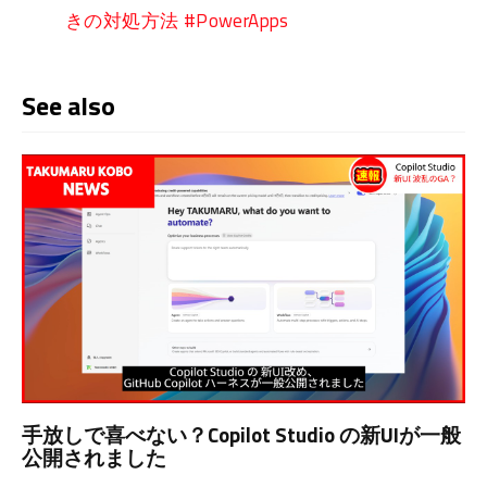
きの対処方法 #PowerApps
See also
手放しで喜べない？Copilot Studio の新UIが一般
公開されました