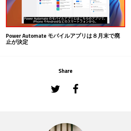
Power Automate モバイルアプリは８月末で廃
止が決定
Share