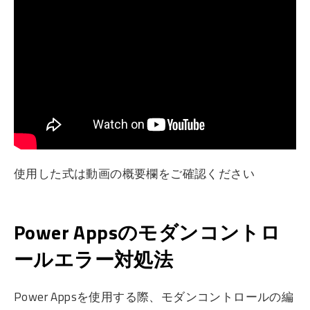
使用した式は動画の概要欄をご確認ください
Power Appsのモダンコントロ
ールエラー対処法
Power Appsを使用する際、モダンコントロールの編