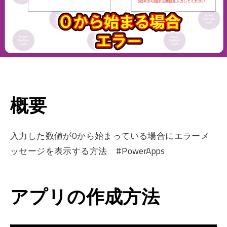
概要
入力した数値が0から始まっている場合にエラーメ
ッセージを表示する方法 #PowerApps
アプリの作成方法