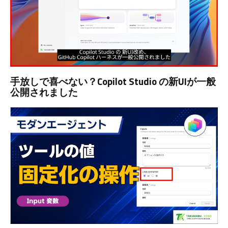
手放しで喜べない？Copilot Studio の新UIが一般
公開されました