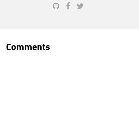
Comments