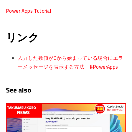
Power Apps Tutorial
リンク
入力した数値が0から始まっている場合にエラ
ーメッセージを表示する方法 #PowerApps
See also