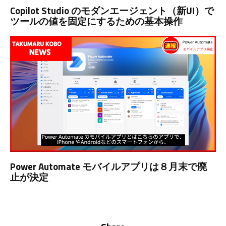
Copilot Studio のモダンエージェント（新UI）で
ツールの値を固定にするための基本操作
Power Automate モバイルアプリは８月末で廃
止が決定