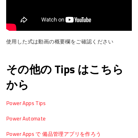
使用した式は動画の概要欄をご確認ください
その他の Tips はこちら
から
Power Apps Tips
Power Automate
Power Apps で 備品管理アプリを作ろう