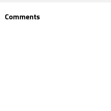
Comments