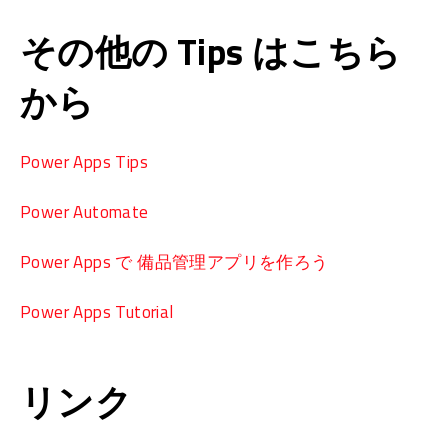
その他の Tips はこちら
から
Power Apps Tips
Power Automate
Power Apps で 備品管理アプリを作ろう
Power Apps Tutorial
リンク