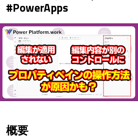
#PowerApps
概要