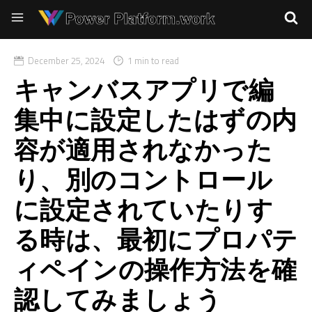
December 25, 2024
1 min to read
キャンバスアプリで編
集中に設定したはずの内
容が適用されなかった
り、別のコントロール
に設定されていたりす
る時は、最初にプロパテ
ィペインの操作方法を確
認してみましょう