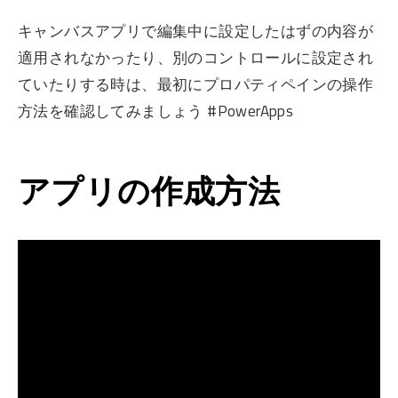
キャンバスアプリで編集中に設定したはずの内容が
適用されなかったり、別のコントロールに設定され
ていたりする時は、最初にプロパティペインの操作
方法を確認してみましょう #PowerApps
アプリの作成方法