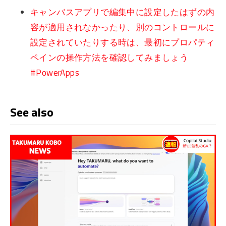
キャンバスアプリで編集中に設定したはずの内
容が適用されなかったり、別のコントロールに
設定されていたりする時は、最初にプロパティ
ペインの操作方法を確認してみましょう
#PowerApps
See also