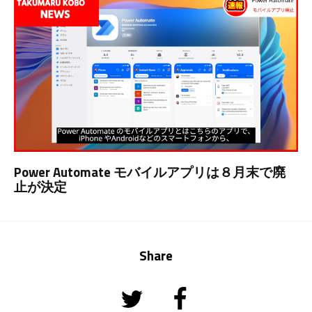
Power Automate モバイルアプリは８月末で廃
止が決定
Share