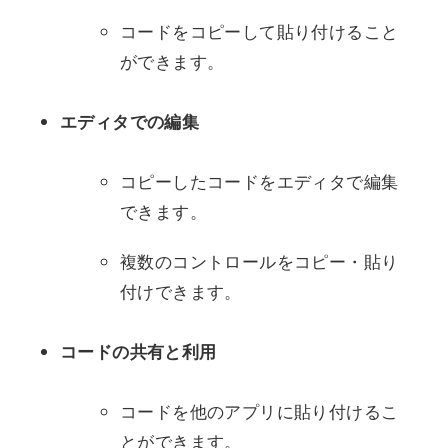
コードをコピーして貼り付けること
ができます。
エディタでの編集
コピーしたコードをエディタで編集
できます。
複数のコントロールをコピー・貼り
付けできます。
コードの共有と利用
コードを他のアプリに貼り付けるこ
とができます。