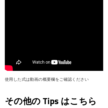
使用した式は動画の概要欄をご確認ください
その他の Tips はこちら