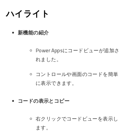
ハイライト
新機能の紹介
Power Appsにコードビューが追加さ
れました。
コントロールや画面のコードを簡単
に表示できます。
コードの表示とコピー
右クリックでコードビューを表示し
ます。