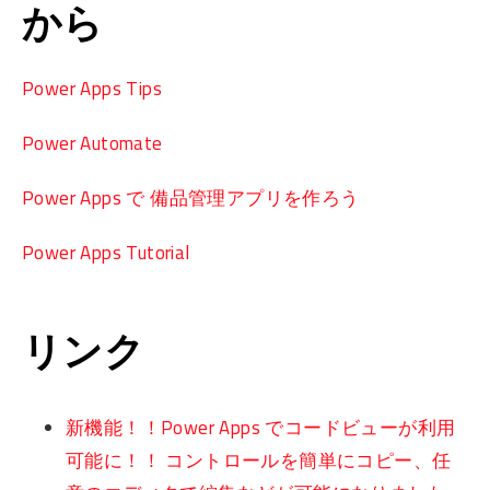
から
Power Apps Tips
Power Automate
Power Apps で 備品管理アプリを作ろう
Power Apps Tutorial
リンク
新機能！！Power Apps でコードビューが利用
可能に！！ コントロールを簡単にコピー、任