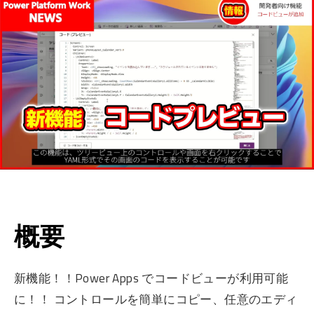
概要
新機能！！Power Apps でコードビューが利用可能
に！！ コントロールを簡単にコピー、任意のエディ