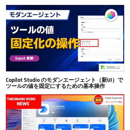
Copilot Studio のモダンエージェント（新UI）で
ツールの値を固定にするための基本操作