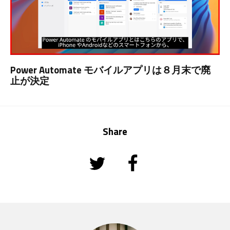
Power Automate モバイルアプリは８月末で廃
止が決定
Share