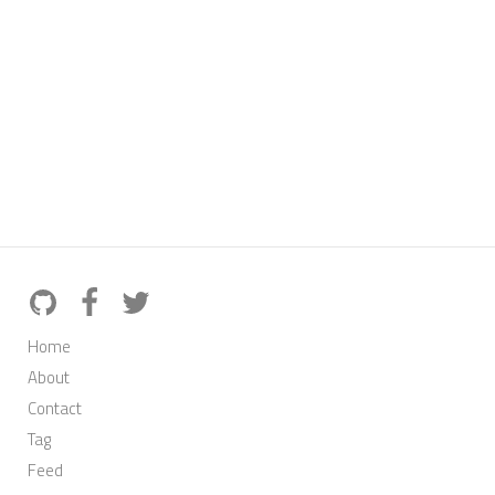
Home
About
Contact
Tag
Feed