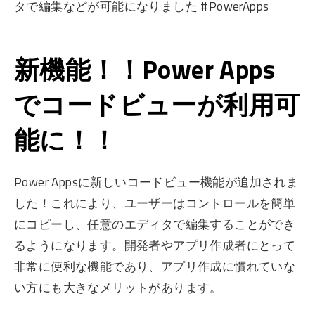
タで編集などが可能になりました #PowerApps
新機能！！Power Apps
でコードビューが利用可
能に！！
Power Appsに新しいコードビュー機能が追加されま
した！これにより、ユーザーはコントロールを簡単
にコピーし、任意のエディタで編集することができ
るようになります。開発者やアプリ作成者にとって
非常に便利な機能であり、アプリ作成に慣れていな
い方にも大きなメリットがあります。