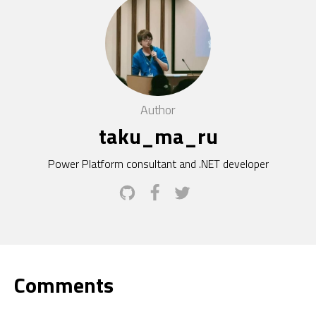
Author
taku_ma_ru
Power Platform consultant and .NET developer
Comments