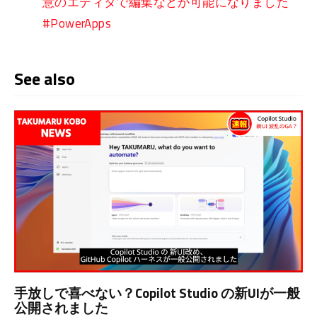
意のエディタで編集などが可能になりました
#PowerApps
See also
手放しで喜べない？Copilot Studio の新UIが一般
公開されました