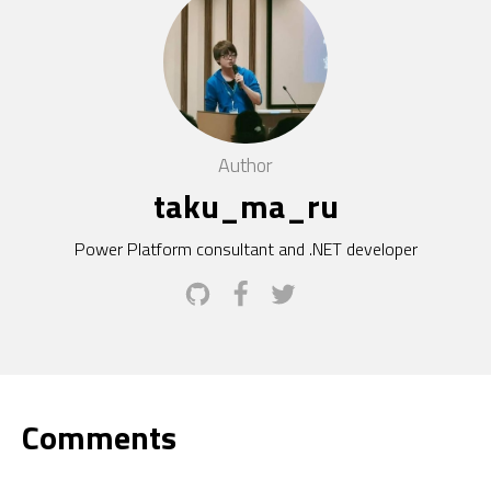
Author
taku_ma_ru
Power Platform consultant and .NET developer
Comments