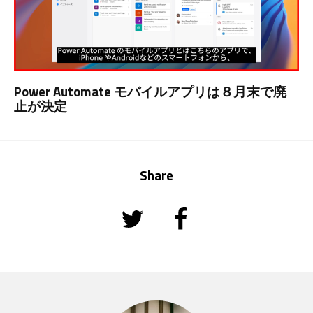
Power Automate モバイルアプリは８月末で廃
止が決定
Share