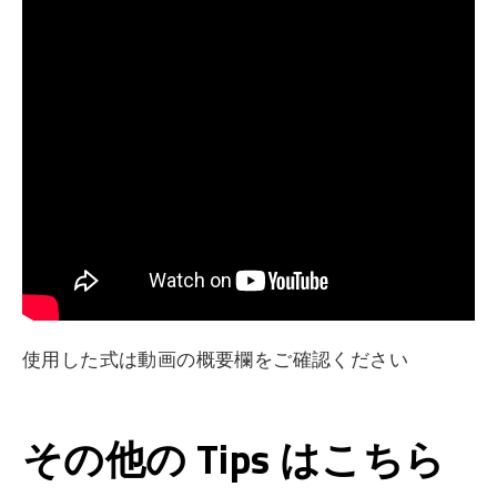
使用した式は動画の概要欄をご確認ください
その他の Tips はこちら