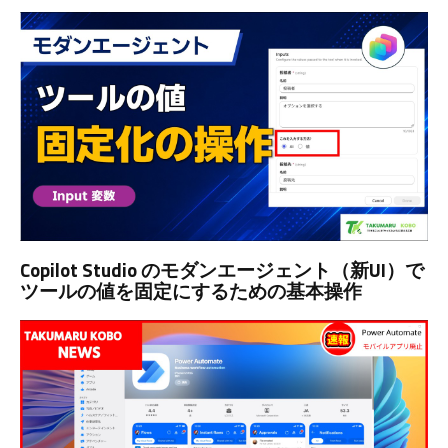
Copilot Studio のモダンエージェント（新UI）で
ツールの値を固定にするための基本操作