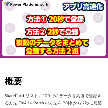
概要
SharePoint リストに100 行のデータを高速で登録す
る方法 ForAll + Patch の方法を 20秒 から 2秒に短縮