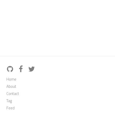
Home
About
Contact
Tag
Feed