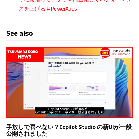
スを上げる #PowerApps
See also
手放しで喜べない？Copilot Studio の新UIが一般
公開されました