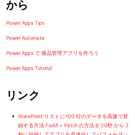
から
Power Apps Tips
Power Automate
Power Apps で 備品管理アプリを作ろう
Power Apps Tutorial
リンク
SharePoint リストに100 行のデータを高速で登
録する方法 ForAll + Patch の方法を 20秒 から 2
秒に短縮してアプリを高速化してパフォーマン