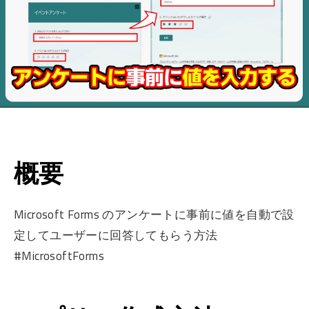
概要
Microsoft Forms のアンケートに事前に値を自動で設
定してユーザーに回答してもらう方法
#MicrosoftForms