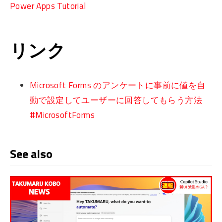
Power Apps Tutorial
リンク
Microsoft Forms のアンケートに事前に値を自
動で設定してユーザーに回答してもらう方法
#MicrosoftForms
See also