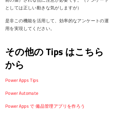
としては正しい動きな気がしますが）
是非この機能を活用して、効率的なアンケートの運
用を実現してください。
その他の Tips はこちら
から
Power Apps Tips
Power Automate
Power Apps で 備品管理アプリを作ろう