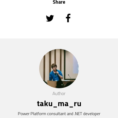
Share
Author
taku_ma_ru
Power Platform consultant and .NET developer