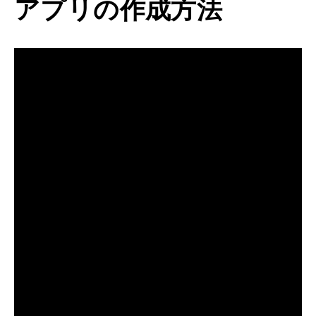
アプリの作成方法