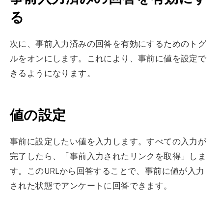
る
次に、事前入力済みの回答を有効にするためのトグ
ルをオンにします。これにより、事前に値を設定で
きるようになります。
値の設定
事前に設定したい値を入力します。すべての入力が
完了したら、「事前入力されたリンクを取得」しま
す。このURLから回答することで、事前に値が入力
された状態でアンケートに回答できます。