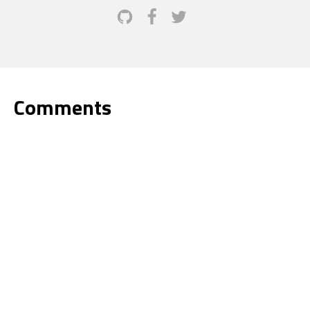
Comments