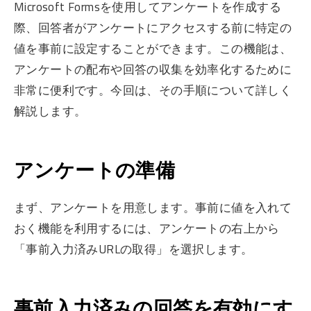
Microsoft Formsを使用してアンケートを作成する
際、回答者がアンケートにアクセスする前に特定の
値を事前に設定することができます。この機能は、
アンケートの配布や回答の収集を効率化するために
非常に便利です。今回は、その手順について詳しく
解説します。
アンケートの準備
まず、アンケートを用意します。事前に値を入れて
おく機能を利用するには、アンケートの右上から
「事前入力済みURLの取得」を選択します。
事前入力済みの回答を有効にす