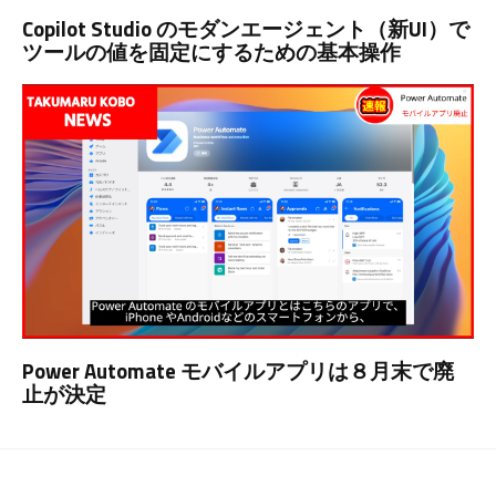
Copilot Studio のモダンエージェント（新UI）で
ツールの値を固定にするための基本操作
Power Automate モバイルアプリは８月末で廃
止が決定