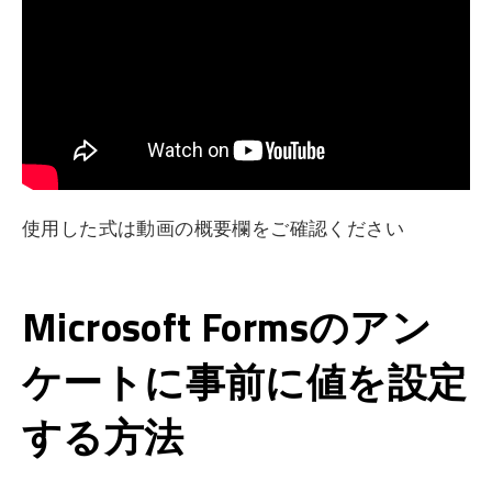
使用した式は動画の概要欄をご確認ください
Microsoft Formsのアン
ケートに事前に値を設定
する方法