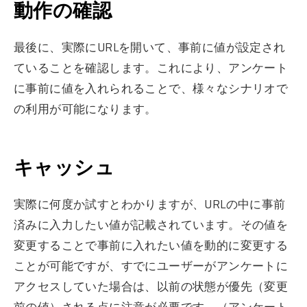
動作の確認
最後に、実際にURLを開いて、事前に値が設定され
ていることを確認します。これにより、アンケート
に事前に値を入れられることで、様々なシナリオで
の利用が可能になります。
キャッシュ
実際に何度か試すとわかりますが、URLの中に事前
済みに入力したい値が記載されています。その値を
変更することで事前に入れたい値を動的に変更する
ことが可能ですが、すでにユーザーがアンケートに
アクセスしていた場合は、以前の状態が優先（変更
前の値）される点に注意が必要です。（アンケート