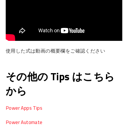
使用した式は動画の概要欄をご確認ください
その他の Tips はこちら
から
Power Apps Tips
Power Automate