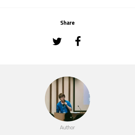
Share
Author