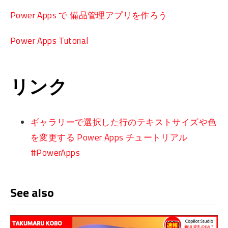
Power Apps で 備品管理アプリを作ろう
Power Apps Tutorial
リンク
ギャラリーで選択した行のテキストサイズや色
を変更する Power Apps チュートリアル
#PowerApps
See also