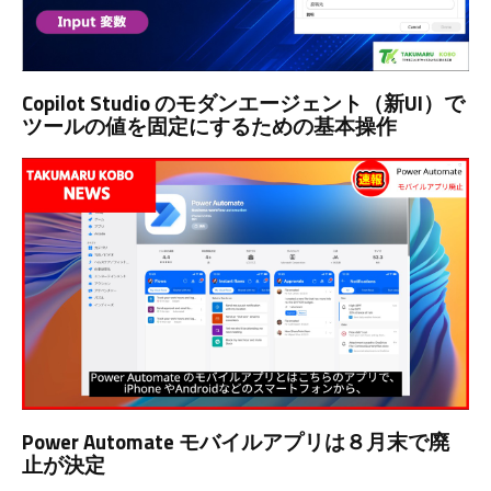
Copilot Studio のモダンエージェント（新UI）で
ツールの値を固定にするための基本操作
Power Automate モバイルアプリは８月末で廃
止が決定