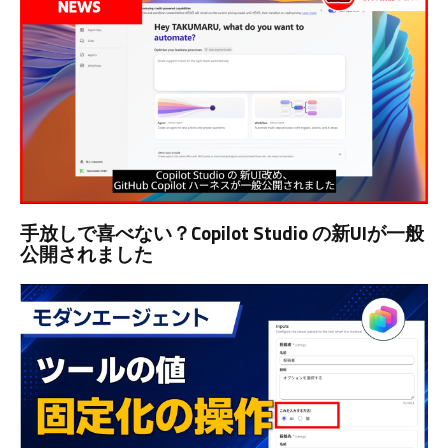
手放しで喜べない？Copilot Studio の新UIが一般
公開されました