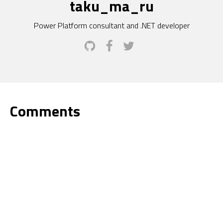
taku_ma_ru
Power Platform consultant and .NET developer
Comments