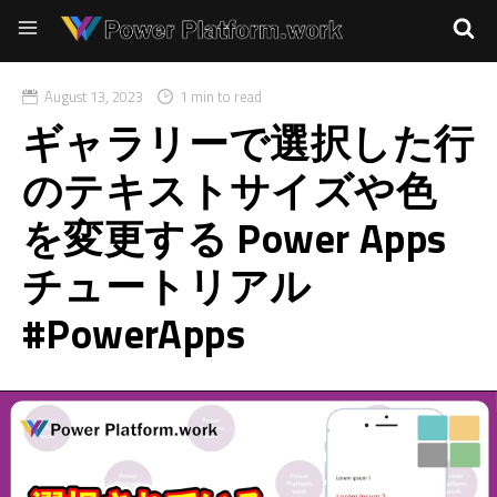
August 13, 2023
1 min to read
ギャラリーで選択した行
のテキストサイズや色
を変更する Power Apps
チュートリアル
#PowerApps