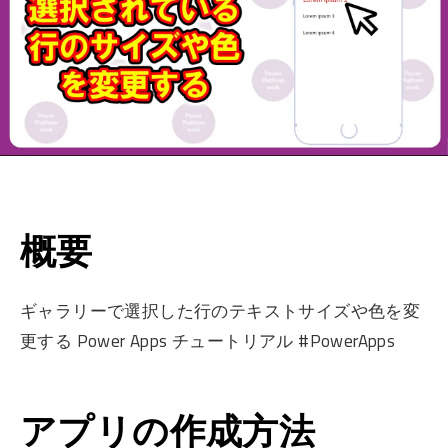
概要
ギャラリーで選択した行のテキストサイズや色を変
更する Power Apps チュートリアル #PowerApps
アプリの作成方法