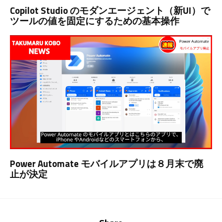
Copilot Studio のモダンエージェント（新UI）で
ツールの値を固定にするための基本操作
Power Automate モバイルアプリは８月末で廃
止が決定