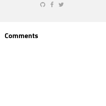
Comments