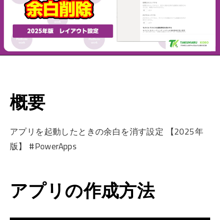
概要
アプリを起動したときの余白を消す設定 【2025年
版】 #PowerApps
アプリの作成方法