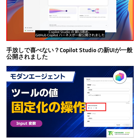
手放しで喜べない？Copilot Studio の新UIが一般
公開されました