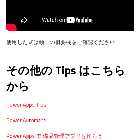
使用した式は動画の概要欄をご確認ください
その他の Tips はこちら
から
Power Apps Tips
Power Automate
Power Apps で 備品管理アプリを作ろう