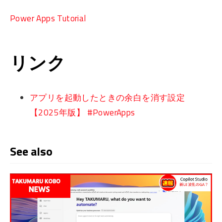
Power Apps Tutorial
リンク
アプリを起動したときの余白を消す設定
【2025年版】 #PowerApps
See also