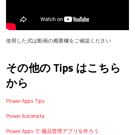
使用した式は動画の概要欄をご確認ください
その他の Tips はこちら
から
Power Apps Tips
Power Automate
Power Apps で 備品管理アプリを作ろう