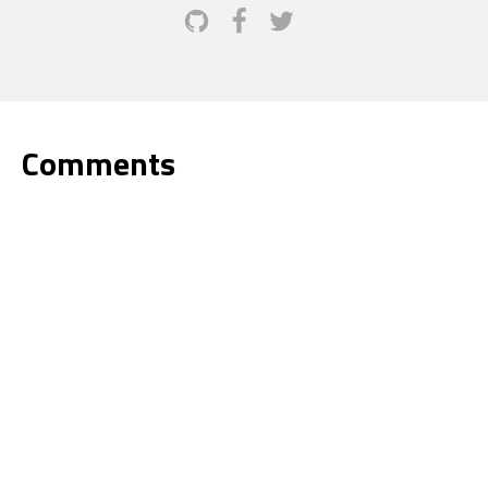
Comments