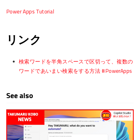
Power Apps Tutorial
リンク
検索ワードを半角スペースで区切って、複数の
ワードであいまい検索をする方法 #PowerApps
See also