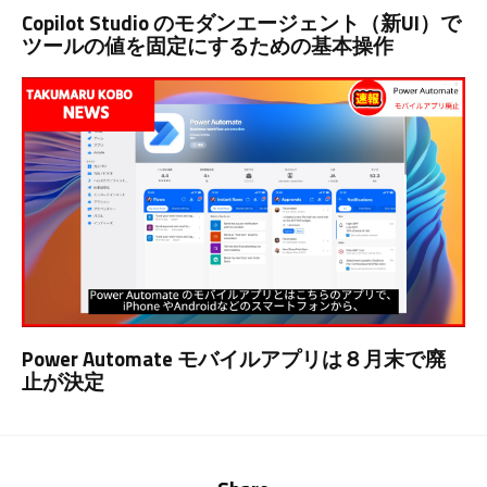
Copilot Studio のモダンエージェント（新UI）で
ツールの値を固定にするための基本操作
Power Automate モバイルアプリは８月末で廃
止が決定