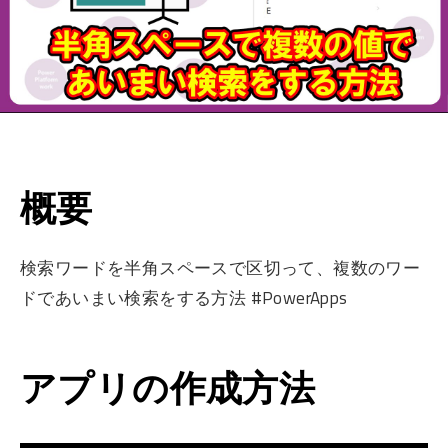
概要
検索ワードを半角スペースで区切って、複数のワー
ドであいまい検索をする方法 #PowerApps
アプリの作成方法