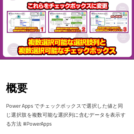
概要
Power Apps でチェックボックスで選択した値と同
じ選択肢を複数可能な選択列に含むデータを表示す
る方法 #PowerApps