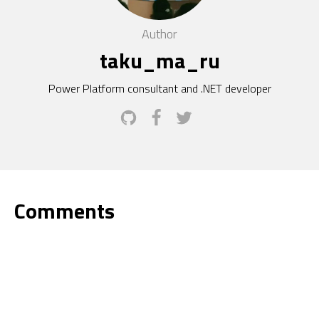
Author
taku_ma_ru
Power Platform consultant and .NET developer
Comments