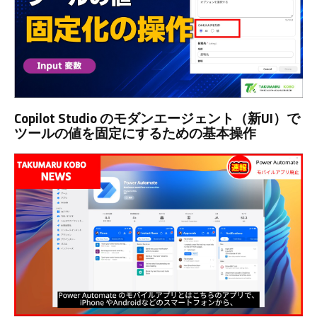
Copilot Studio のモダンエージェント（新UI）で
ツールの値を固定にするための基本操作