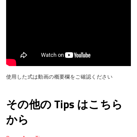
使用した式は動画の概要欄をご確認ください
その他の Tips はこちら
から