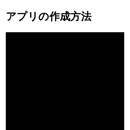
アプリの作成方法