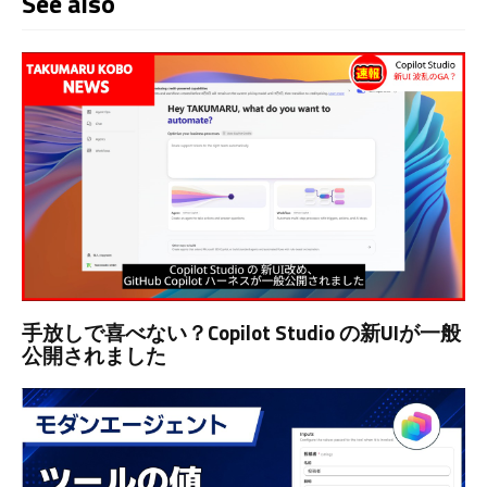
See also
手放しで喜べない？Copilot Studio の新UIが一般
公開されました