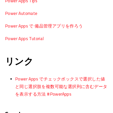
Power Apps Tips
Power Automate
Power Apps で 備品管理アプリを作ろう
Power Apps Tutorial
リンク
Power Apps でチェックボックスで選択した値
と同じ選択肢を複数可能な選択列に含むデータ
を表示する方法 #PowerApps