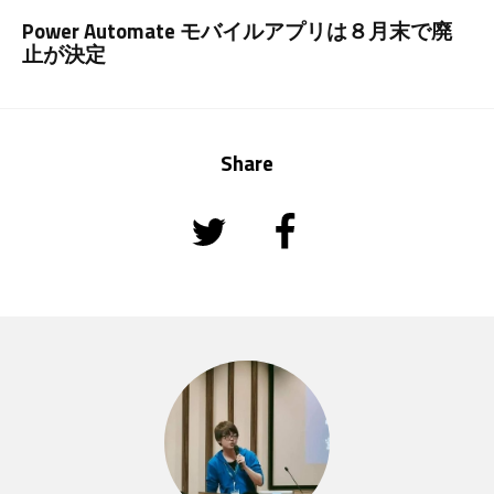
Power Automate モバイルアプリは８月末で廃
止が決定
Share