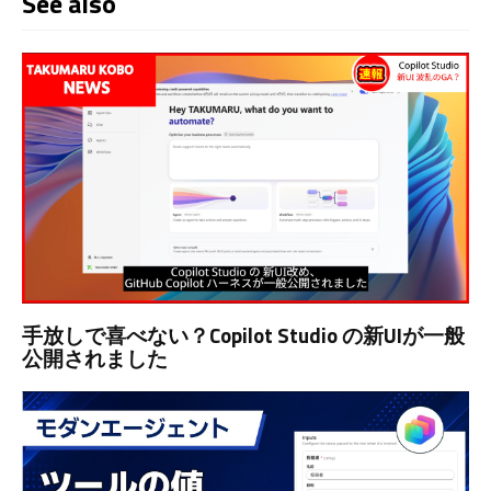
See also
手放しで喜べない？Copilot Studio の新UIが一般
公開されました