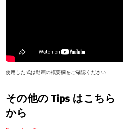
使用した式は動画の概要欄をご確認ください
その他の Tips はこちら
から