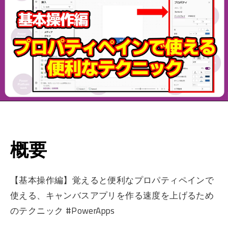
概要
【基本操作編】覚えると便利なプロパティペインで
使える、キャンバスアプリを作る速度を上げるため
のテクニック #PowerApps