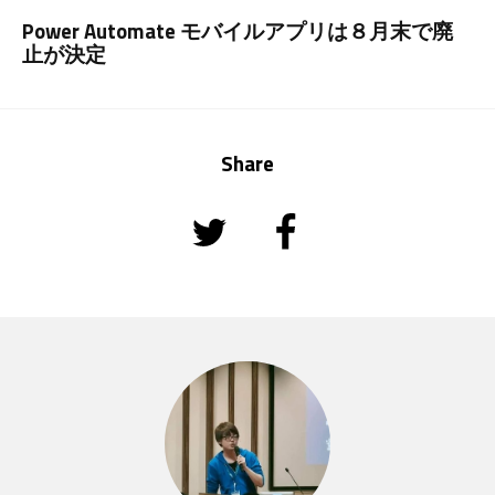
Power Automate モバイルアプリは８月末で廃
止が決定
Share