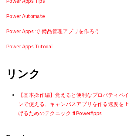
Power Apps Tips
Power Automate
Power Apps で 備品管理アプリを作ろう
Power Apps Tutorial
リンク
【基本操作編】覚えると便利なプロパティペイ
ンで使える、キャンバスアプリを作る速度を上
げるためのテクニック #PowerApps