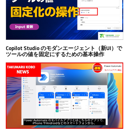
Copilot Studio のモダンエージェント（新UI）で
ツールの値を固定にするための基本操作