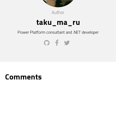
Author
taku_ma_ru
Power Platform consultant and .NET developer
Comments