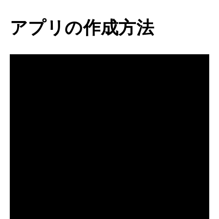
アプリの作成方法