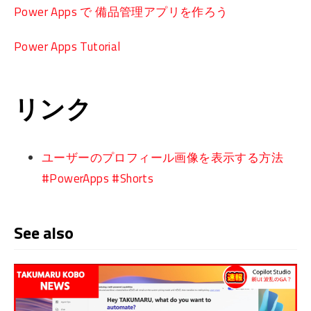
Power Apps で 備品管理アプリを作ろう
Power Apps Tutorial
リンク
ユーザーのプロフィール画像を表示する方法
#PowerApps #Shorts
See also