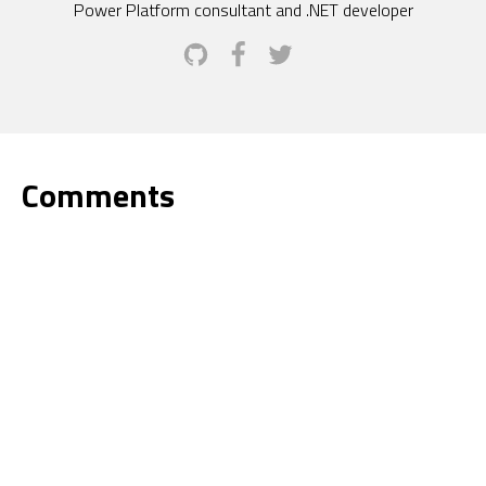
Power Platform consultant and .NET developer
Comments