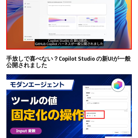
手放しで喜べない？Copilot Studio の新UIが一般
公開されました