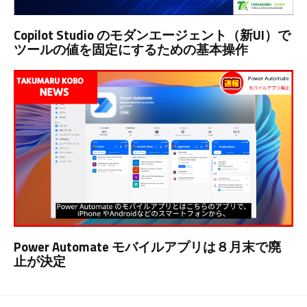
Copilot Studio のモダンエージェント（新UI）で
ツールの値を固定にするための基本操作
Power Automate モバイルアプリは８月末で廃
止が決定