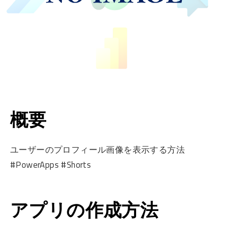
概要
ユーザーのプロフィール画像を表示する方法
#PowerApps #Shorts
アプリの作成方法