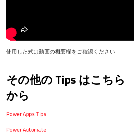
使用した式は動画の概要欄をご確認ください
その他の Tips はこちら
から
Power Apps Tips
Power Automate