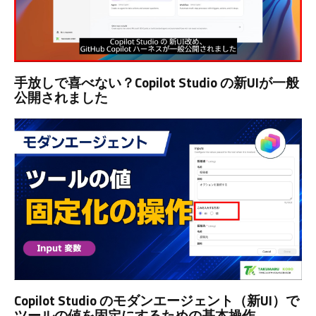
手放しで喜べない？Copilot Studio の新UIが一般
公開されました
Copilot Studio のモダンエージェント（新UI）で
ツールの値を固定にするための基本操作