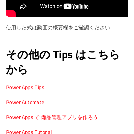
使用した式は動画の概要欄をご確認ください
その他の Tips はこちら
から
Power Apps Tips
Power Automate
Power Apps で 備品管理アプリを作ろう
Power Apps Tutorial