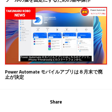
Power Automate モバイルアプリは８月末で廃
止が決定
Share