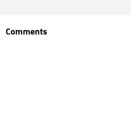
Comments