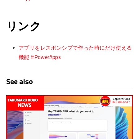
リンク
アプリをレスポンシブで作った時にだけ使える
機能 #PowerApps
See also