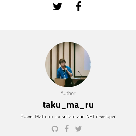
Author
taku_ma_ru
Power Platform consultant and .NET developer