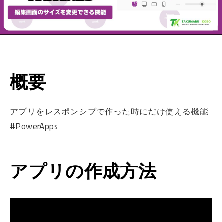
概要
アプリをレスポンシブで作った時にだけ使える機能
#PowerApps
アプリの作成方法