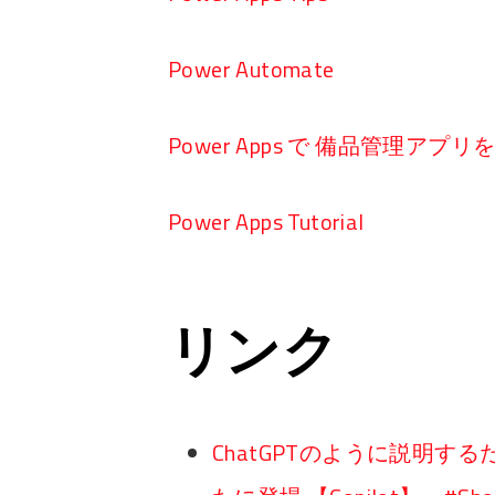
Power Automate
Power Apps で 備品管理アプ
Power Apps Tutorial
リンク
ChatGPTのように説明