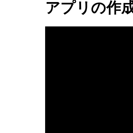
アプリの作