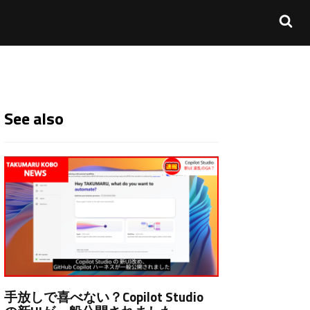
See also
手放しで喜べない？Copilot Studio