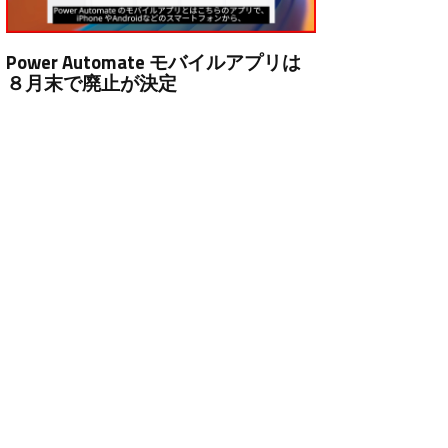
Power Automate モバイルアプリは
８月末で廃止が決定