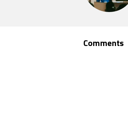
Comments