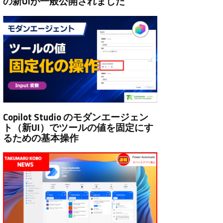
の新UIが一般公開されました
Copilot Studio のモダンエージェン
ト（新UI）でツールの値を固定にす
るための基本操作