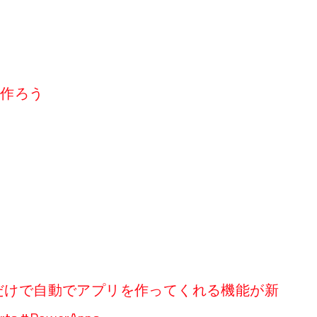
リを作ろう
するだけで自動でアプリを作ってくれる機能が新