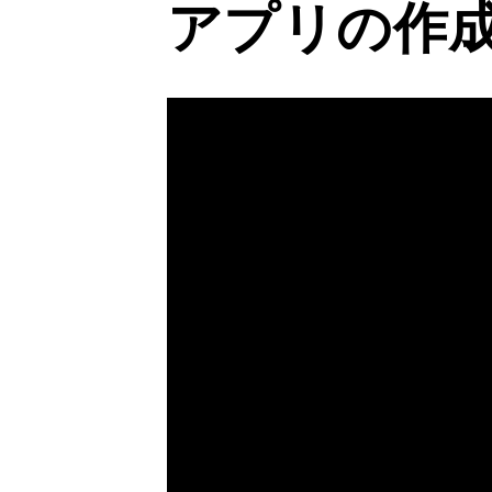
アプリの作