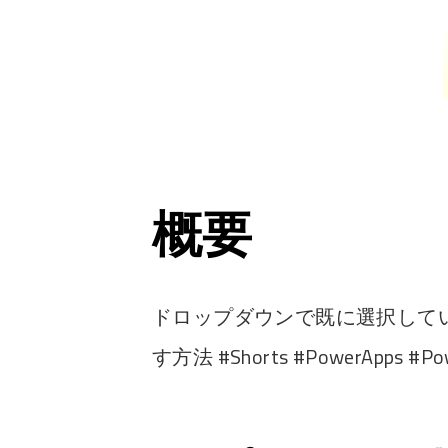
概要
ドロップダウンで既に選択して
す方法 #Shorts #PowerApps #Po