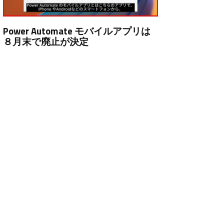
Power Automate モバイルアプリは
８月末で廃止が決定