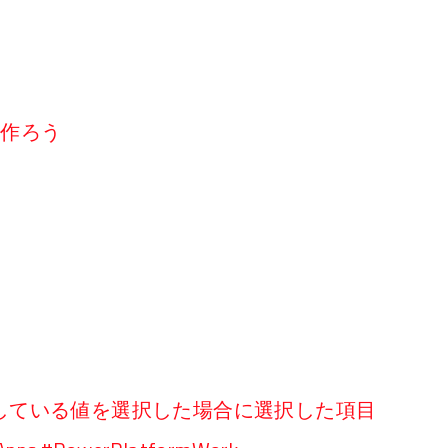
リを作ろう
している値を選択した場合に選択した項目