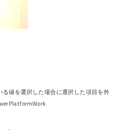
いる値を選択した場合に選択した項目を外
werPlatformWork