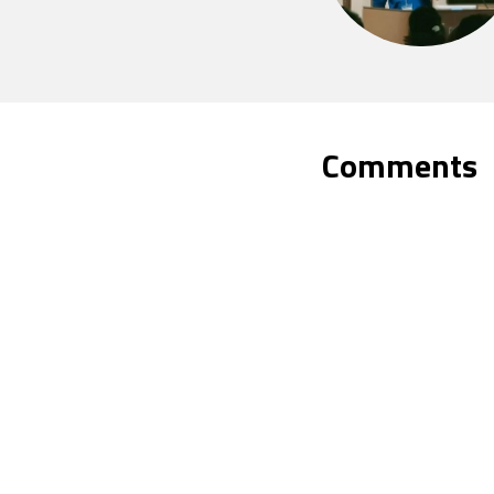
Comments