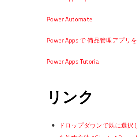
Power Automate
Power Apps で 備品管理アプ
Power Apps Tutorial
リンク
ドロップダウンで既に選択