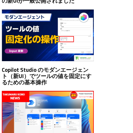
の新UIが一般公開されました
Copilot Studio のモダンエージェン
ト（新UI）でツールの値を固定にす
るための基本操作