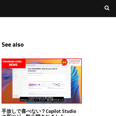
See also
手放しで喜べない？Copilot Studio