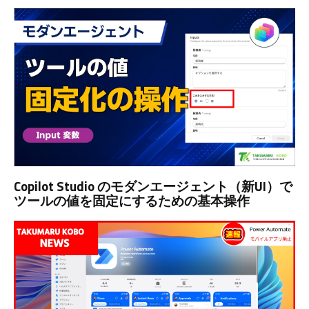
Copilot Studio のモダンエージェント（新UI）で
ツールの値を固定にするための基本操作