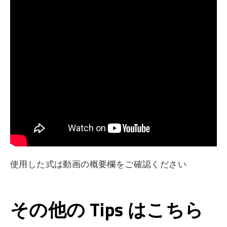
使用した式は動画の概要欄をご確認ください
その他の Tips はこちら