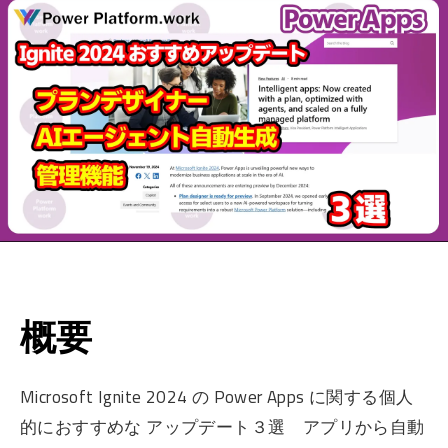
概要
Microsoft Ignite 2024 の Power Apps に関する個人
的におすすめな アップデート３選 アプリから自動