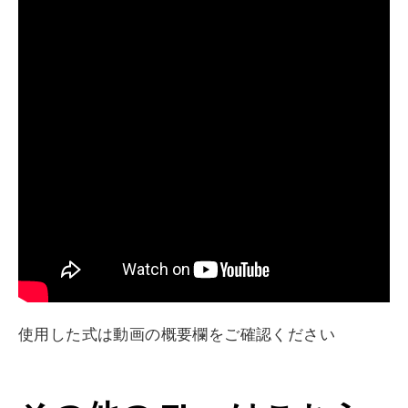
使用した式は動画の概要欄をご確認ください