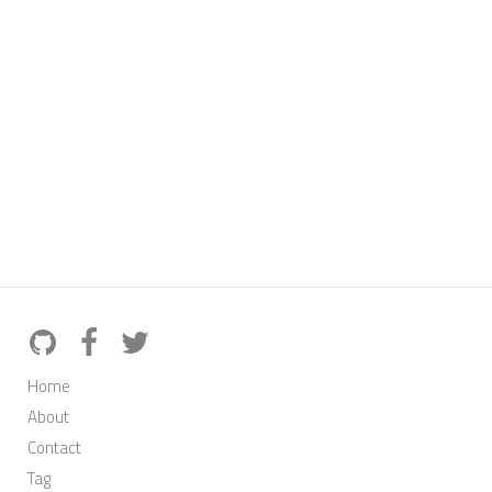
Home
About
Contact
Tag