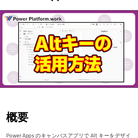
概要
Power Apps のキャンバスアプリで Alt キーをデザイ