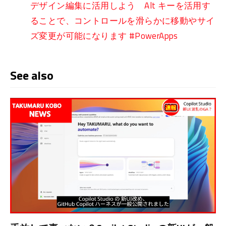
デザイン編集に活用しよう Alt キーを活用す
ることで、コントロールを滑らかに移動やサイ
ズ変更が可能になります #PowerApps
See also