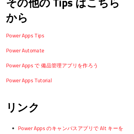
その他の Tips はこちら
から
Power Apps Tips
Power Automate
Power Apps で 備品管理アプリを作ろう
Power Apps Tutorial
リンク
Power Apps のキャンバスアプリで Alt キーを