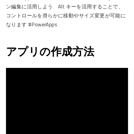
ン編集に活用しよう Alt キーを活用することで、
コントロールを滑らかに移動やサイズ変更が可能に
なります #PowerApps
アプリの作成方法