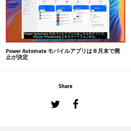
Power Automate モバイルアプリは８月末で廃
止が決定
Share