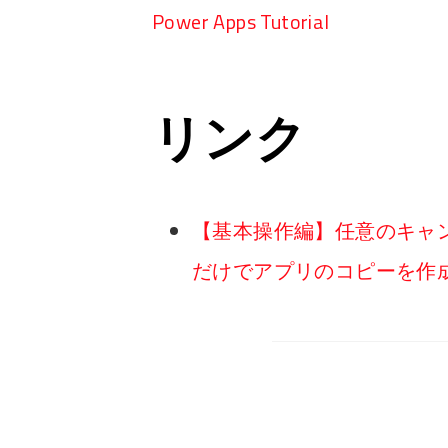
Power Apps Tutorial
リンク
【基本操作編】任意のキャ
だけでアプリのコピーを作成する