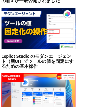
の新UIが一般公開されました
Copilot Studio のモダンエージェン
ト（新UI）でツールの値を固定にす
るための基本操作