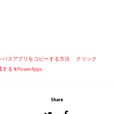
ンバスアプリをコピーする方法 クリック
 #PowerApps
Share