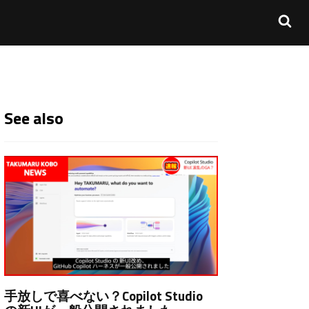
See also
手放しで喜べない？Copilot Studio