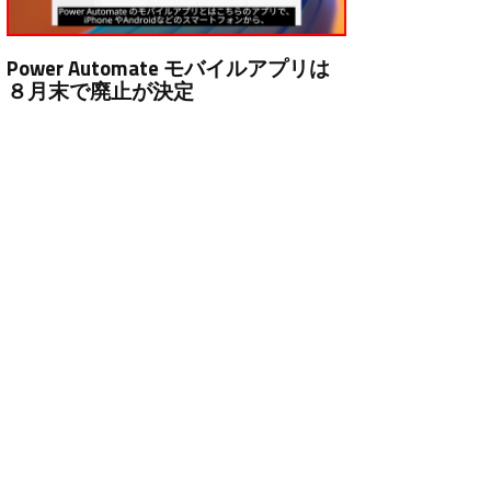
Power Automate モバイルアプリは
８月末で廃止が決定