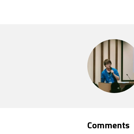
Comments