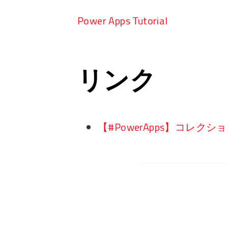
Power Apps Tutorial
リンク
【#PowerApps】コレクシ