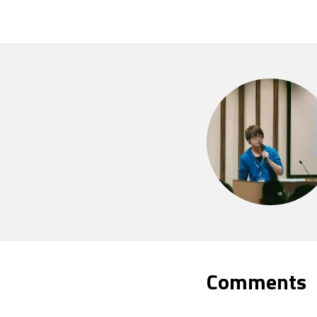
Comments