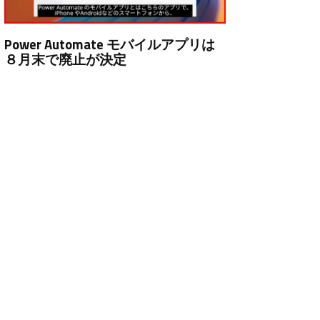
Power Automate モバイルアプリは
８月末で廃止が決定