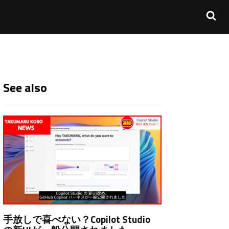
See also
手放しで喜べない？Copilot Studio