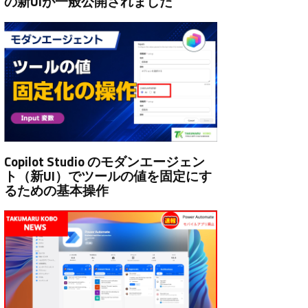
の新UIが一般公開されました
Copilot Studio のモダンエージェン
ト（新UI）でツールの値を固定にす
るための基本操作