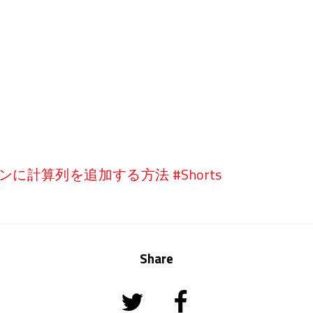
ョンに計算列を追加する方法 #Shorts
Share