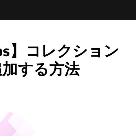
Apps】コレクション
追加する方法