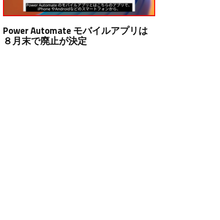
Power Automate モバイルアプリは
８月末で廃止が決定