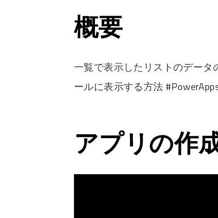
概要
一覧で表示したリストのデータ
ールに表示する方法 #PowerApp
アプリの作