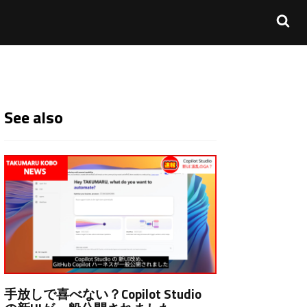
See also
手放しで喜べない？Copilot Studio