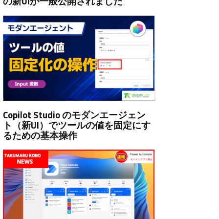
の新UIが一般公開されました
Copilot Studio のモダンエージェン
ト（新UI）でツールの値を固定にす
るための基本操作