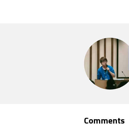
Comments