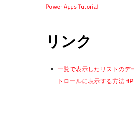
Power Apps Tutorial
リンク
一覧で表示したリストのデ
トロールに表示する方法 #Pow