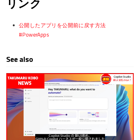
リンク
公開したアプリを公開前に戻す方法
#PowerApps
See also