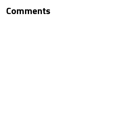
Comments