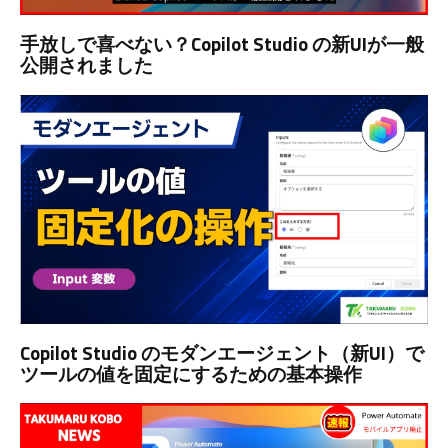
手放しで喜べない？Copilot Studio の新UIが一般
公開されました
Copilot Studio のモダンエージェント（新UI）で
ツールの値を固定にするための基本操作