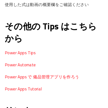
使用した式は動画の概要欄をご確認ください
その他の Tips はこちら
から
Power Apps Tips
Power Automate
Power Apps で 備品管理アプリを作ろう
Power Apps Tutorial