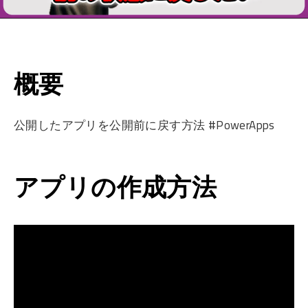
概要
公開したアプリを公開前に戻す方法 #PowerApps
アプリの作成方法