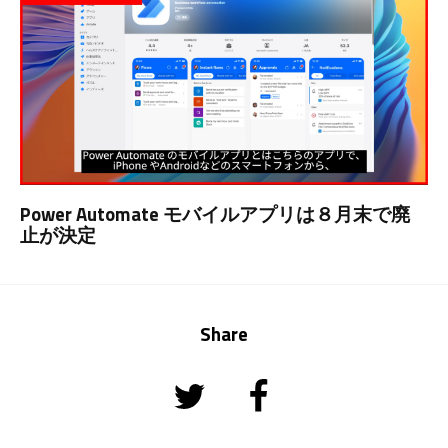
Power Automate モバイルアプリは８月末で廃
止が決定
Share