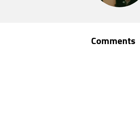
Comments