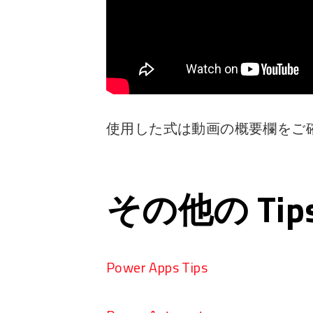
使用した式は動画の概要欄をご
その他の Ti
Power Apps Tips