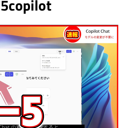
5copilot