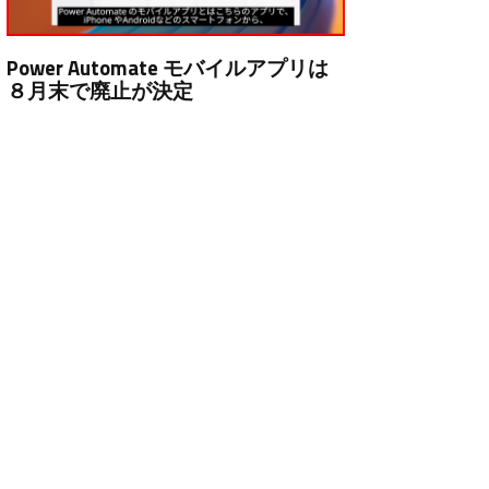
Power Automate モバイルアプリは
８月末で廃止が決定