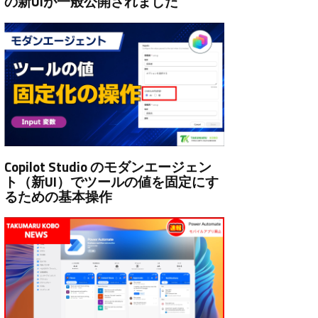
の新UIが一般公開されました
Copilot Studio のモダンエージェン
ト（新UI）でツールの値を固定にす
るための基本操作