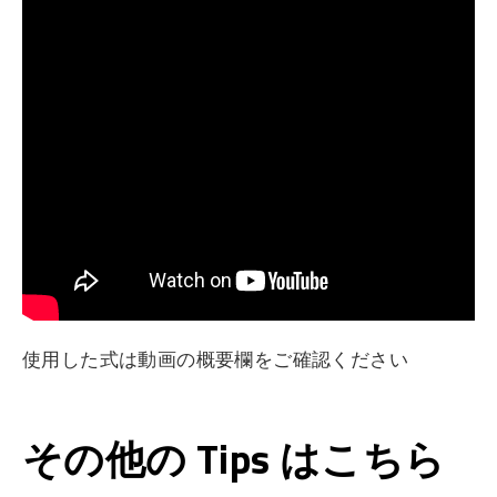
使用した式は動画の概要欄をご確認ください
その他の Tips はこちら