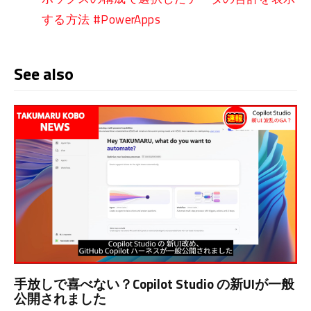
する方法 #PowerApps
See also
手放しで喜べない？Copilot Studio の新UIが一般
公開されました