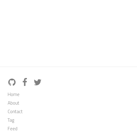
Home
About
Contact
Tag
Feed