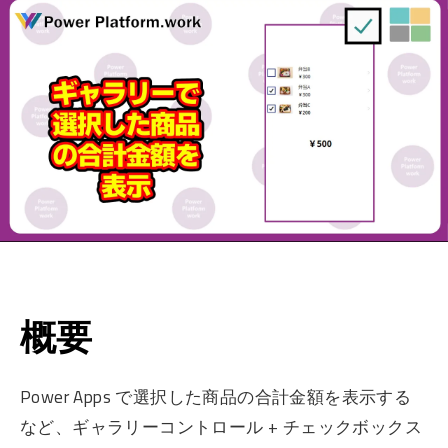
概要
Power Apps で選択した商品の合計金額を表示する
など、ギャラリーコントロール + チェックボックス