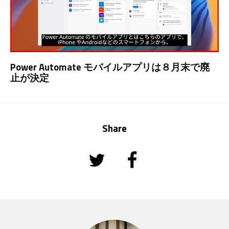
Power Automate モバイルアプリは８月末で廃
止が決定
Share