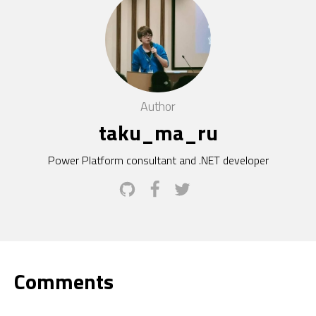
Author
taku_ma_ru
Power Platform consultant and .NET developer
Comments