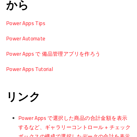
から
Power Apps Tips
Power Automate
Power Apps で 備品管理アプリを作ろう
Power Apps Tutorial
リンク
Power Apps で選択した商品の合計金額を表示
するなど、ギャラリーコントロール + チェック
ボックスの構成で選択したデータの合計を表示