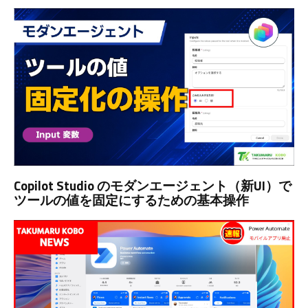
Copilot Studio のモダンエージェント（新UI）で
ツールの値を固定にするための基本操作