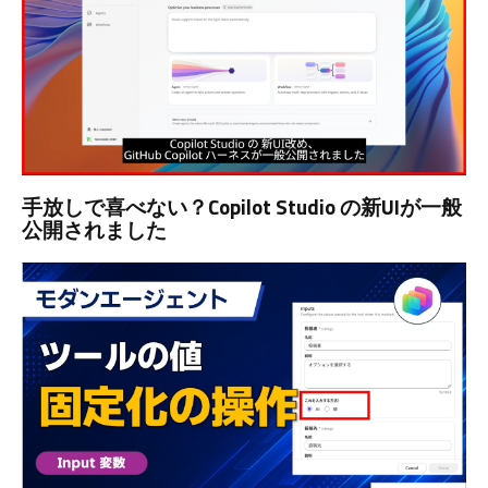
手放しで喜べない？Copilot Studio の新UIが一般
公開されました