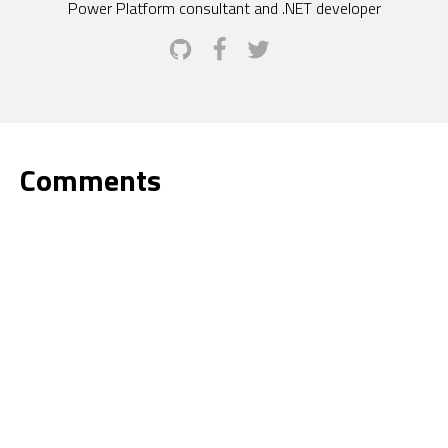
Power Platform consultant and .NET developer
Comments