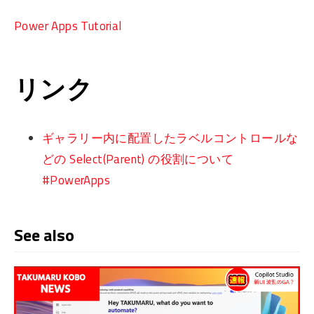
Power Apps Tutorial
リンク
ギャラリー内に配置したラベルコントロールな
どの Select(Parent) の役割について
#PowerApps
See also