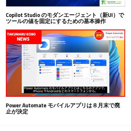
Copilot Studio のモダンエージェント（新UI）で
ツールの値を固定にするための基本操作
Power Automate モバイルアプリは８月末で廃
止が決定