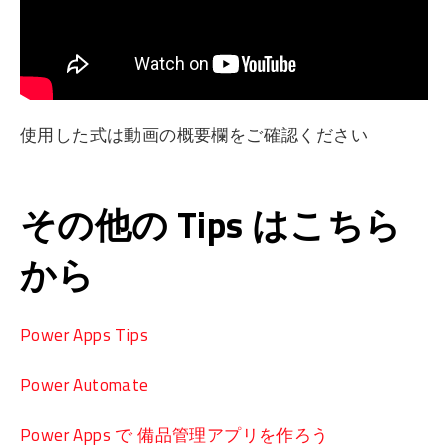
使用した式は動画の概要欄をご確認ください
その他の Tips はこちら
から
Power Apps Tips
Power Automate
Power Apps で 備品管理アプリを作ろう