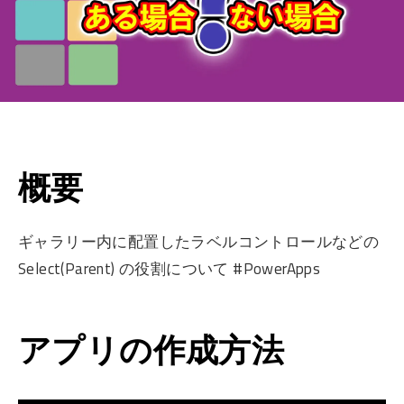
概要
ギャラリー内に配置したラベルコントロールなどの
Select(Parent) の役割について #PowerApps
アプリの作成方法