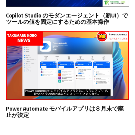
Copilot Studio のモダンエージェント（新UI）で
ツールの値を固定にするための基本操作
Power Automate モバイルアプリは８月末で廃
止が決定