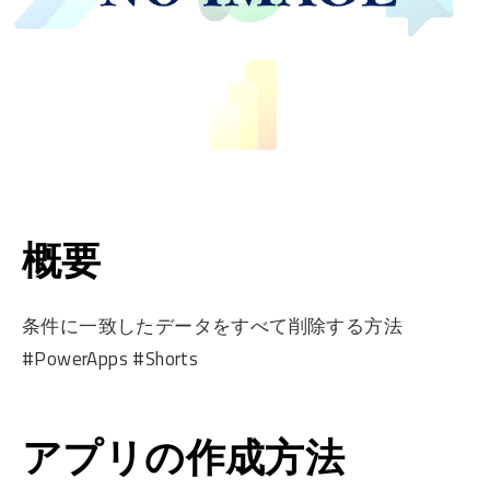
概要
条件に一致したデータをすべて削除する方法
#PowerApps #Shorts
アプリの作成方法