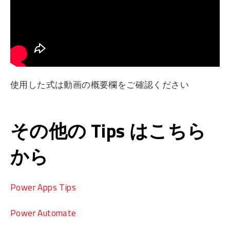
使用した式は動画の概要欄をご確認ください
その他の Tips はこちら
から
Power Apps Tips
Power Automate