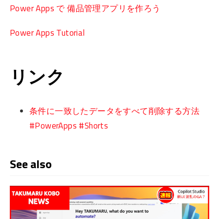
Power Apps で 備品管理アプリを作ろう
Power Apps Tutorial
リンク
条件に一致したデータをすべて削除する方法
#PowerApps #Shorts
See also