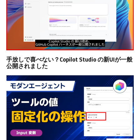
手放しで喜べない？Copilot Studio の新UIが一般
公開されました