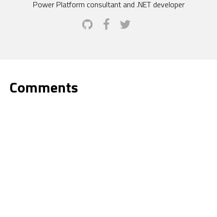
Power Platform consultant and .NET developer
Comments