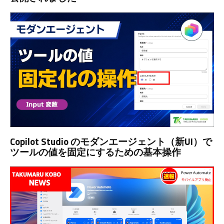
Copilot Studio のモダンエージェント（新UI）で
ツールの値を固定にするための基本操作