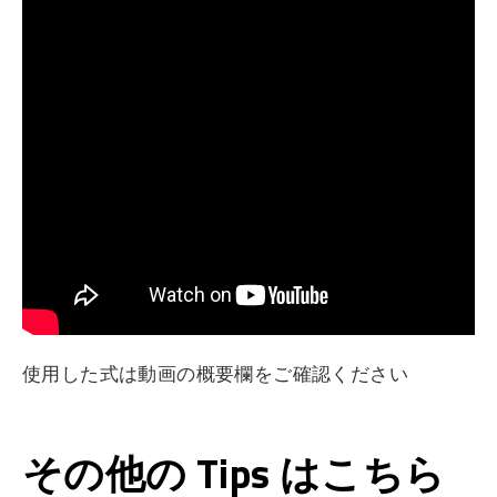
使用した式は動画の概要欄をご確認ください
その他の Tips はこちら