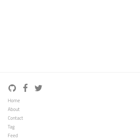
Home
About
Contact
Tag
Feed