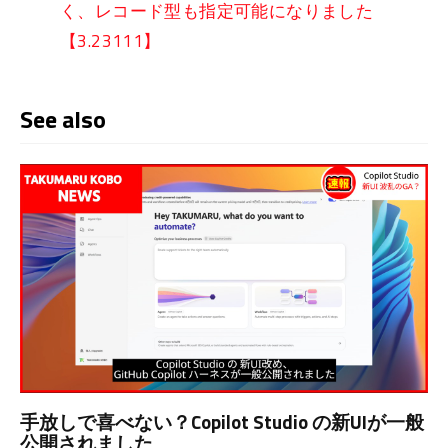
く、レコード型も指定可能になりました
【3.23111】
See also
手放しで喜べない？Copilot Studio の新UIが一般
公開されました