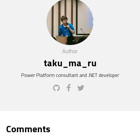
Author
taku_ma_ru
Power Platform consultant and .NET developer
Comments