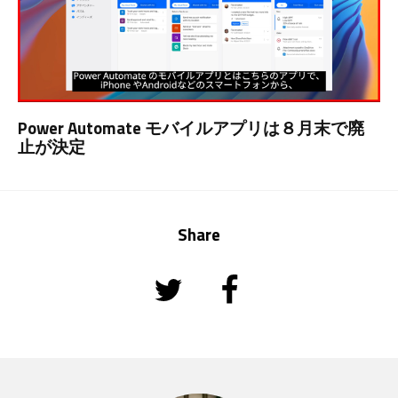
Power Automate モバイルアプリは８月末で廃
止が決定
Share