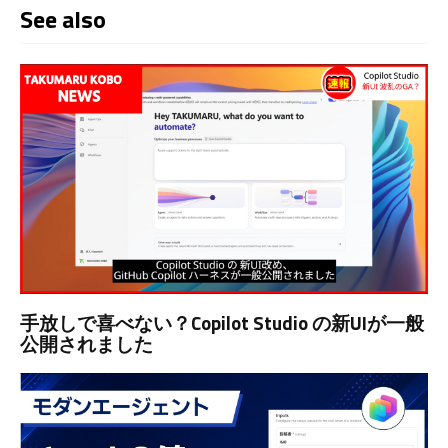
See also
手放しで喜べない？Copilot Studio の新UIが一般
公開されました