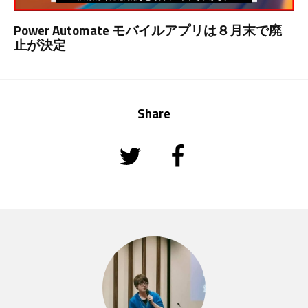
Power Automate モバイルアプリは８月末で廃
止が決定
Share