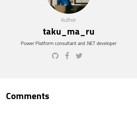
Author
taku_ma_ru
Power Platform consultant and .NET developer
Comments