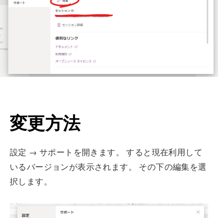
変更方法
設定 → サポートを開きます。 すると現在利用して
いるバージョンが表示されます。 その下の編集を選
択します。