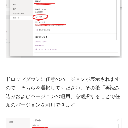
ドロップダウンに任意のバージョンが表示されます
ので、そちらを選択してください。その後「再読み
込みおよびバージョンの適用」を選択することで任
意のバージョンを利用できます。