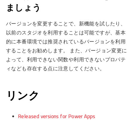
ましょう
バージョンを変更することで、新機能を試したり、
以前のスタジオを利用することは可能ですが、基本
的に本番環境では推奨されているバージョンを利用
することをお勧めします。 また、バージョン変更に
よって、利用できない関数や利用できないプロパテ
ィなども存在する点に注意してください。
リンク
Released versions for Power Apps