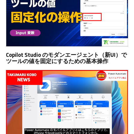
Copilot Studio のモダンエージェント（新UI）で
ツールの値を固定にするための基本操作