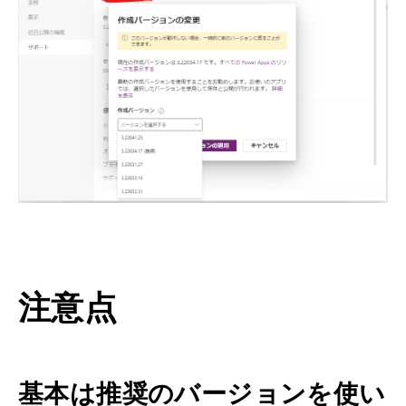
注意点
基本は推奨のバージョンを使い