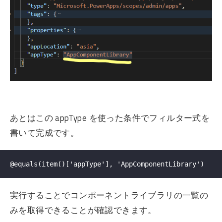
あとはこの appType を使った条件でフィルター式を
書いて完成です。
実行することでコンポーネントライブラリの一覧の
みを取得できることが確認できます。