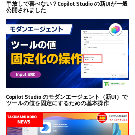
手放しで喜べない？Copilot Studio の新UIが一般
公開されました
Copilot Studio のモダンエージェント（新UI）で
ツールの値を固定にするための基本操作