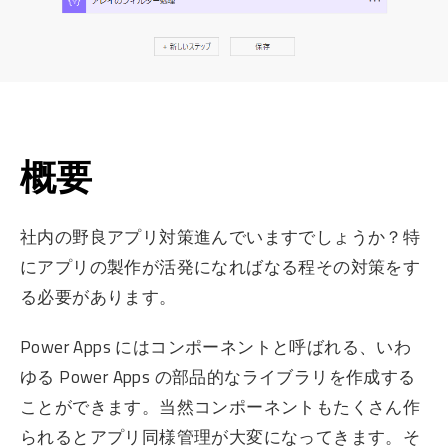
概要
社内の野良アプリ対策進んでいますでしょうか？特
にアプリの製作が活発になればなる程その対策をす
る必要があります。
Power Apps にはコンポーネントと呼ばれる、いわ
ゆる Power Apps の部品的なライブラリを作成する
ことができます。当然コンポーネントもたくさん作
られるとアプリ同様管理が大変になってきます。そ