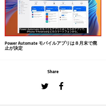
Power Automate モバイルアプリは８月末で廃
止が決定
Share