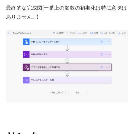
最終的な完成図(一番上の変数の初期化は特に意味は
ありません。)