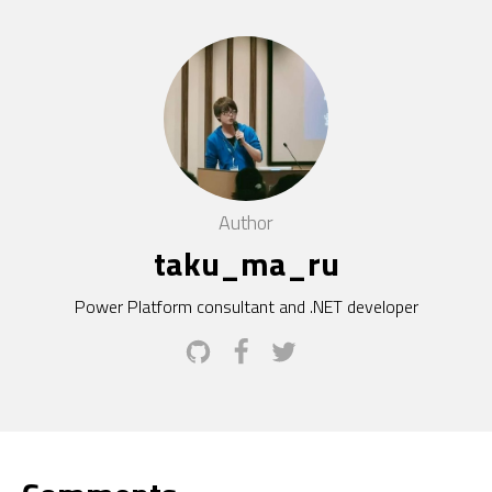
Author
taku_ma_ru
Power Platform consultant and .NET developer