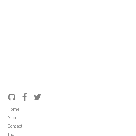
Home
About
Contact
Tag