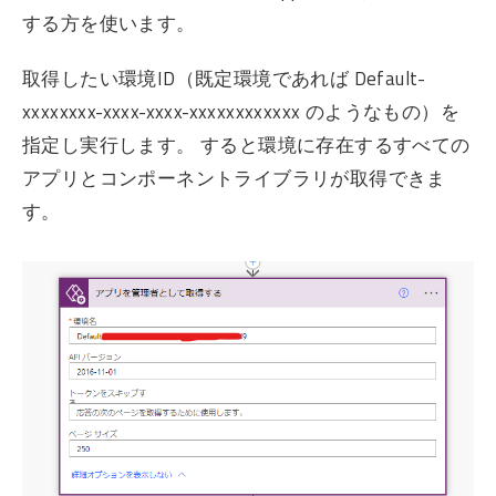
する方を使います。
取得したい環境ID（既定環境であれば Default-
xxxxxxxx-xxxx-xxxx-xxxxxxxxxxxx のようなもの）を
指定し実行します。 すると環境に存在するすべての
アプリとコンポーネントライブラリが取得できま
す。