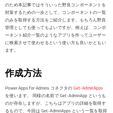
のため本記事ではそういった野良コンポーネントを
対策するための一歩として、コンポーネントの一覧
のみを取得する方法をご紹介します。もちろん野良
管理としても使ってもよいですが、例えば、コンポ
ーネント紹介一覧のようなアプリを作ってユーザー
に検索させて使わせるという使い方も良いかともい
ます。
作成方法
Power Apps for Admins コネクタの
Get-AdminApps
を使います。 同様の名前で Get-AdminApp というも
のが存在しますが、こちらはアプリの詳細を取得す
るもので、今回は Get-AdminApps という一覧を取得