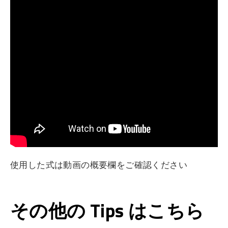
使用した式は動画の概要欄をご確認ください
その他の Tips はこちら