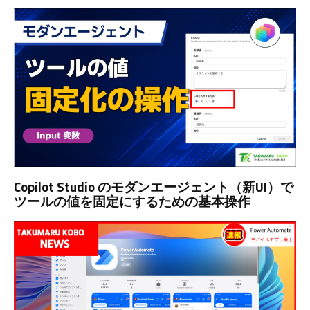
Copilot Studio のモダンエージェント（新UI）で
ツールの値を固定にするための基本操作