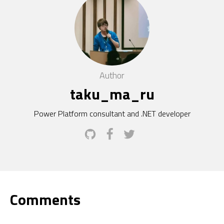
Author
taku_ma_ru
Power Platform consultant and .NET developer
Comments