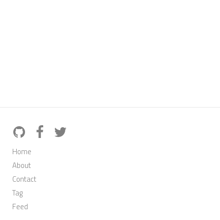
Home
About
Contact
Tag
Feed