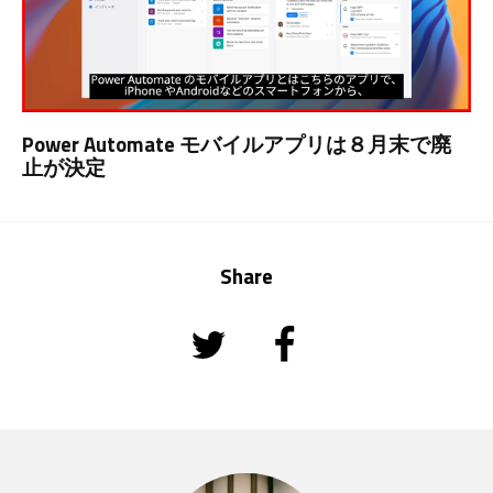
Power Automate モバイルアプリは８月末で廃
止が決定
Share