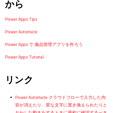
から
Power Apps Tips
Power Automate
Power Apps で 備品管理アプリを作ろう
Power Apps Tutorial
リンク
Power Automate クラウドフローで入力した内
容が消えたり、変な文字に置き換えられたりと
おかしな動きをするときに最初に確認するべき