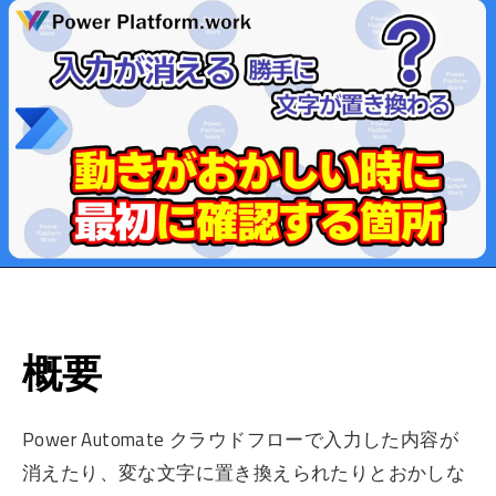
概要
Power Automate クラウドフローで入力した内容が
消えたり、変な文字に置き換えられたりとおかしな