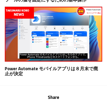
Power Automate モバイルアプリは８月末で廃
止が決定
Share