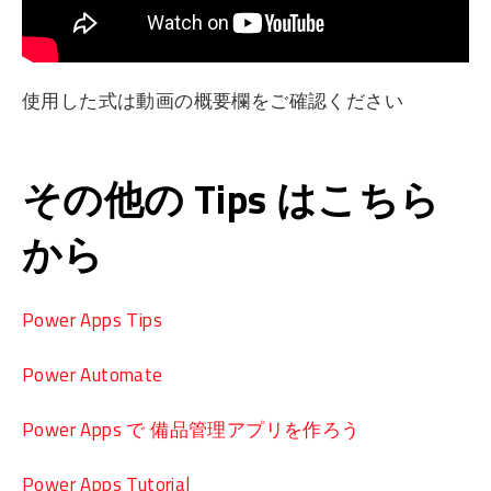
使用した式は動画の概要欄をご確認ください
その他の Tips はこちら
から
Power Apps Tips
Power Automate
Power Apps で 備品管理アプリを作ろう
Power Apps Tutorial