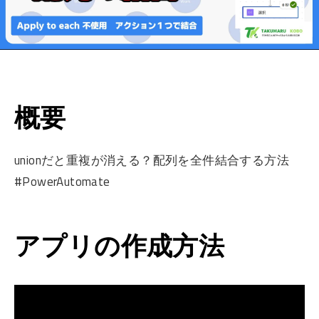
概要
unionだと重複が消える？配列を全件結合する方法
#PowerAutomate
アプリの作成方法