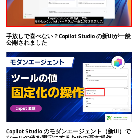
手放しで喜べない？Copilot Studio の新UIが一般
公開されました
Copilot Studio のモダンエージェント（新UI）で
ツールの値を固定にするための基本操作