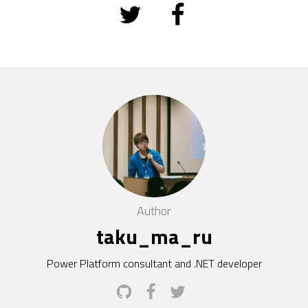
Author
taku_ma_ru
Power Platform consultant and .NET developer