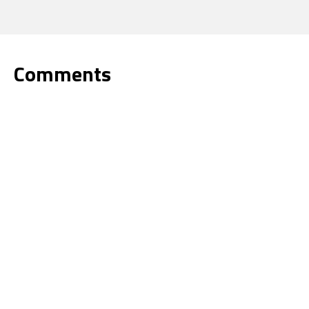
Comments