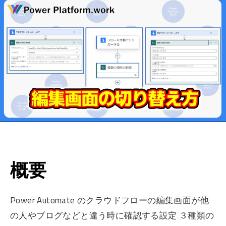
概要
Power Automate のクラウドフローの編集画面が他
の人やブログなどと違う時に確認する設定 ３種類の