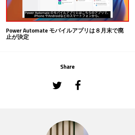
Power Automate モバイルアプリは８月末で廃
止が決定
Share