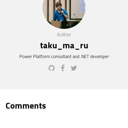
Author
taku_ma_ru
Power Platform consultant and .NET developer
Comments