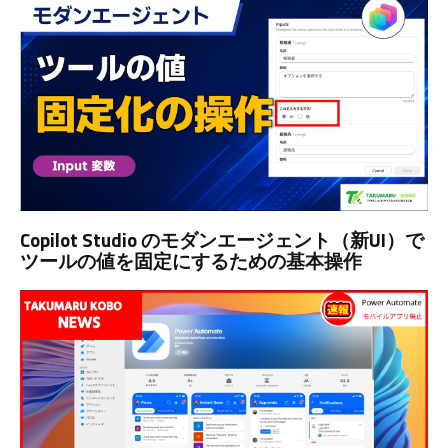
Copilot Studio のモダンエージェント（新UI）で
ツールの値を固定にするための基本操作