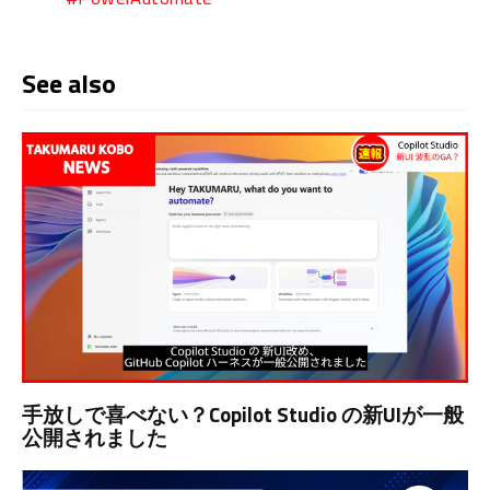
See also
手放しで喜べない？Copilot Studio の新UIが一般
公開されました