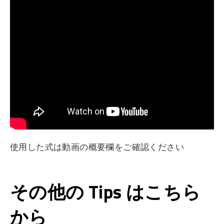
使用した式は動画の概要欄をご確認ください
その他の Tips はこちら
から