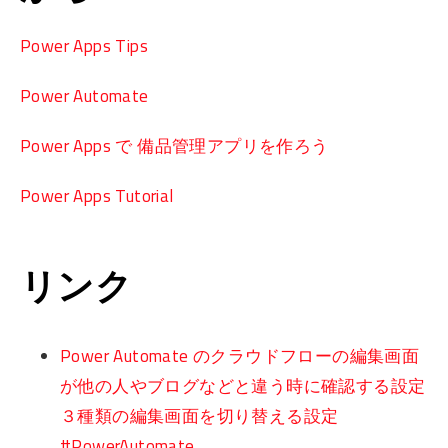
Power Apps Tips
Power Automate
Power Apps で 備品管理アプリを作ろう
Power Apps Tutorial
リンク
Power Automate のクラウドフローの編集画面
が他の人やブログなどと違う時に確認する設定
３種類の編集画面を切り替える設定
#PowerAutomate