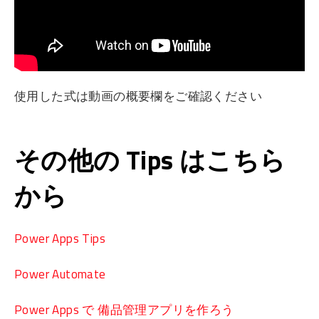
使用した式は動画の概要欄をご確認ください
その他の Tips はこちら
から
Power Apps Tips
Power Automate
Power Apps で 備品管理アプリを作ろう