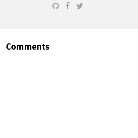
Comments