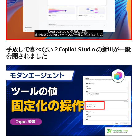
手放しで喜べない？Copilot Studio の新UIが一般
公開されました