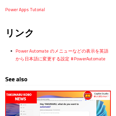
Power Apps Tutorial
リンク
Power Automate のメニューなどの表示を英語
から日本語に変更する設定 #PowerAutomate
See also