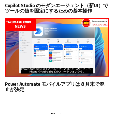
Copilot Studio のモダンエージェント（新UI）で
ツールの値を固定にするための基本操作
Power Automate モバイルアプリは８月末で廃
止が決定