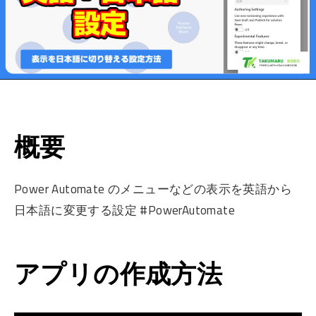
概要
Power Automate のメニューなどの表示を英語から
日本語に変更する設定 #PowerAutomate
アプリの作成方法