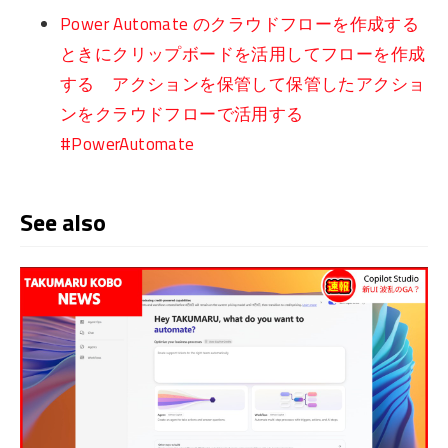
Power Automate のクラウドフローを作成する
ときにクリップボードを活用してフローを作成
する アクションを保管して保管したアクショ
ンをクラウドフローで活用する
#PowerAutomate
See also