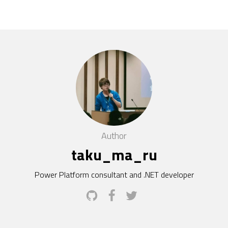
Author
taku_ma_ru
Power Platform consultant and .NET developer