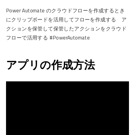
Power Automate のクラウドフローを作成するとき
にクリップボードを活用してフローを作成する ア
クションを保管して保管したアクションをクラウド
フローで活用する #PowerAutomate
アプリの作成方法