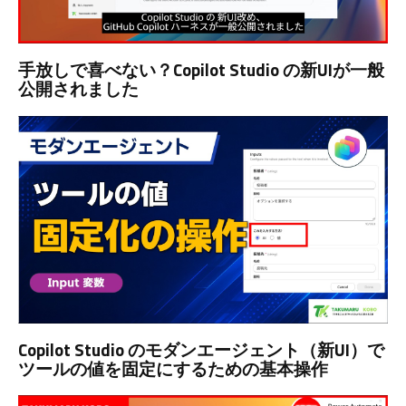
手放しで喜べない？Copilot Studio の新UIが一般
公開されました
Copilot Studio のモダンエージェント（新UI）で
ツールの値を固定にするための基本操作