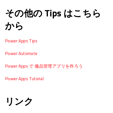
その他の Tips はこちら
から
Power Apps Tips
Power Automate
Power Apps で 備品管理アプリを作ろう
Power Apps Tutorial
リンク