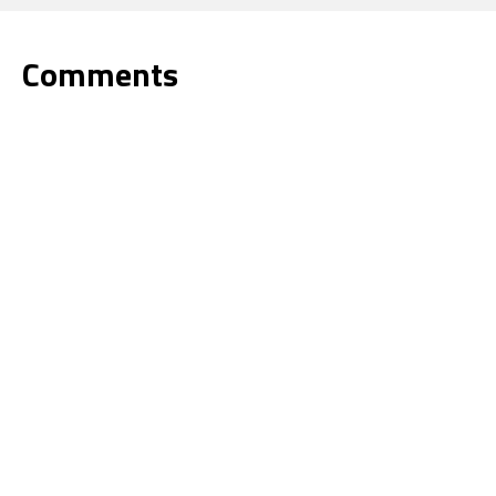
Comments