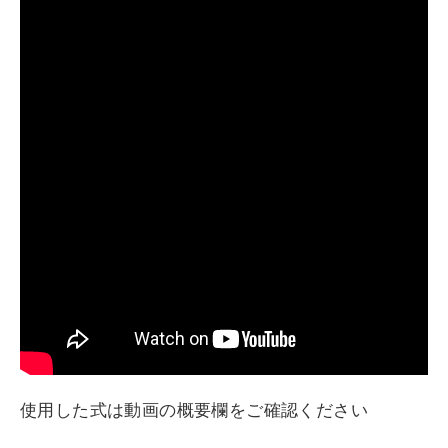
使用した式は動画の概要欄をご確認ください