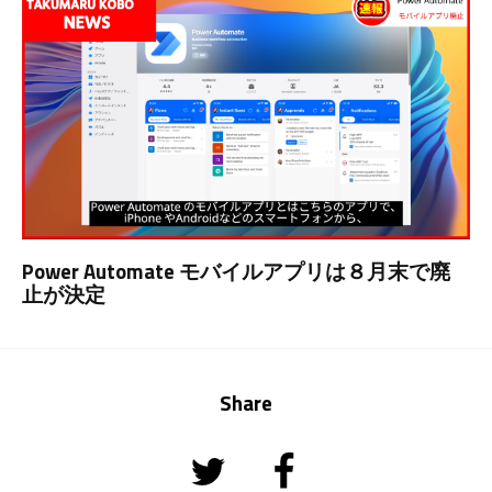
Power Automate モバイルアプリは８月末で廃
止が決定
Share