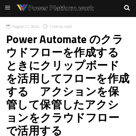
August 21, 2024
1 min to read
Power Automate のクラ
ウドフローを作成する
ときにクリップボード
を活用してフローを作成
する アクションを保
管して保管したアクシ
ョンをクラウドフロー
で活用する