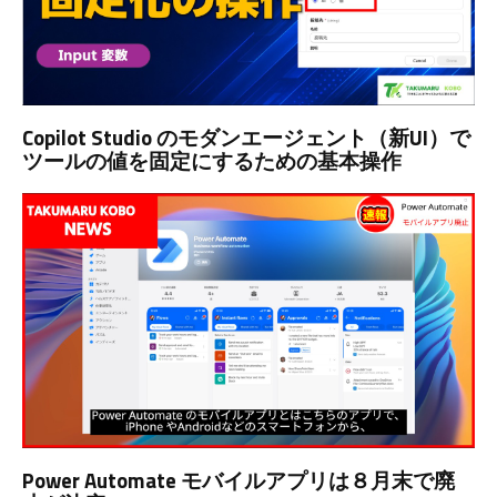
Copilot Studio のモダンエージェント（新UI）で
ツールの値を固定にするための基本操作
Power Automate モバイルアプリは８月末で廃