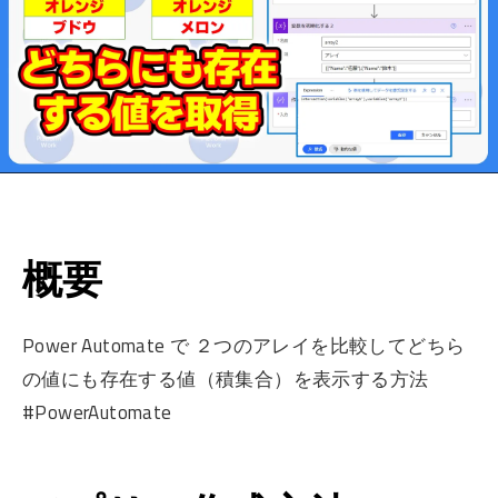
概要
Power Automate で ２つのアレイを比較してどちら
の値にも存在する値（積集合）を表示する方法
#PowerAutomate