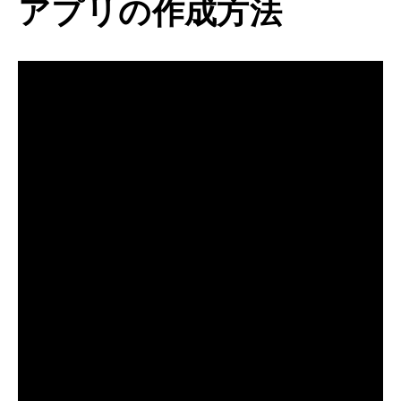
アプリの作成方法