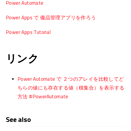
Power Automate
Power Apps で 備品管理アプリを作ろう
Power Apps Tutorial
リンク
Power Automate で ２つのアレイを比較してど
ちらの値にも存在する値（積集合）を表示する
方法 #PowerAutomate
See also