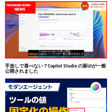
手放しで喜べない？Copilot Studio の新UIが一般
公開されました