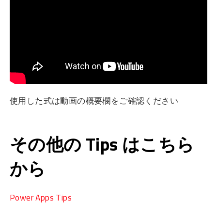
使用した式は動画の概要欄をご確認ください
その他の Tips はこちら
から
Power Apps Tips