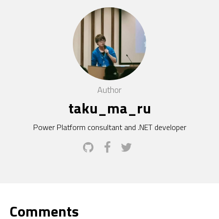
Author
taku_ma_ru
Power Platform consultant and .NET developer
Comments