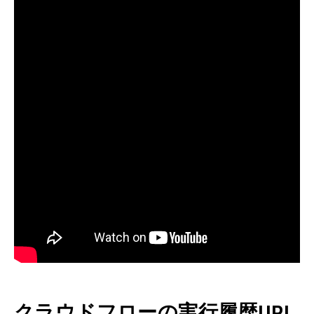
クラウドフローの実行履歴URL