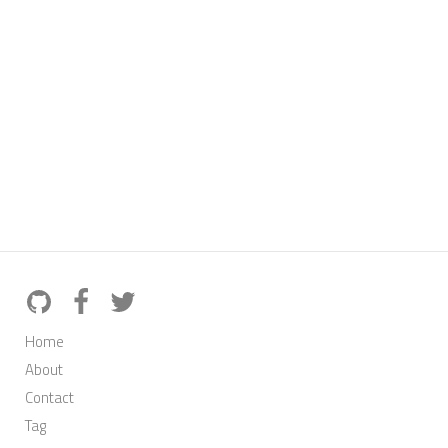
Home
About
Contact
Tag