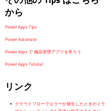
から
Power Apps Tips
Power Automate
Power Apps で 備品管理アプリを作ろう
Power Apps Tutorial
リンク
クラウドフローでエラーが発生したときのトラ