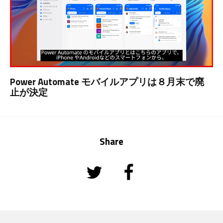
Power Automate モバイルアプリは８月末で廃
止が決定
Share