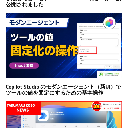
公開されました
Copilot Studio のモダンエージェント（新UI）で
ツールの値を固定にするための基本操作