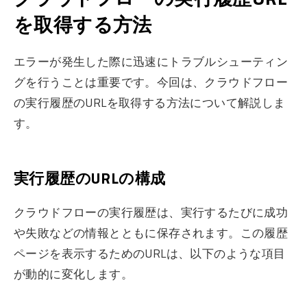
を取得する方法
エラーが発生した際に迅速にトラブルシューティン
グを行うことは重要です。今回は、クラウドフロー
の実行履歴のURLを取得する方法について解説しま
す。
実行履歴のURLの構成
クラウドフローの実行履歴は、実行するたびに成功
や失敗などの情報とともに保存されます。この履歴
ページを表示するためのURLは、以下のような項目
が動的に変化します。