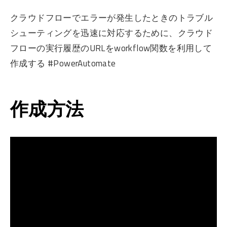
クラウドフローでエラーが発生したときのトラブル
シューティングを迅速に対応するために、クラウド
フローの実行履歴のURLをworkflow関数を利用して
作成する #PowerAutomate
作成方法