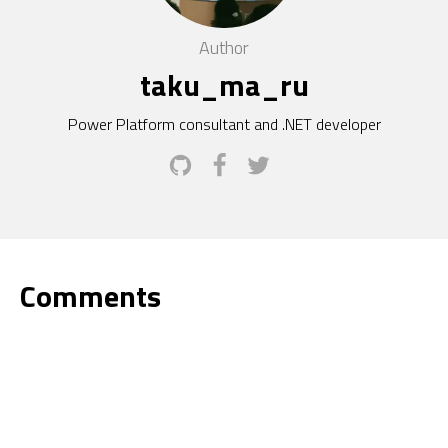
Author
taku_ma_ru
Power Platform consultant and .NET developer
Comments