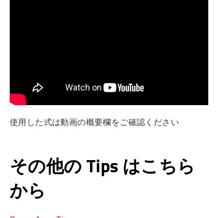
使用した式は動画の概要欄をご確認ください
その他の Tips はこちら
から