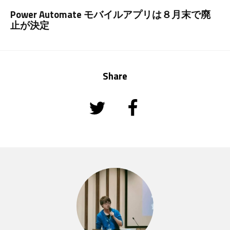
Power Automate モバイルアプリは８月末で廃
止が決定
Share