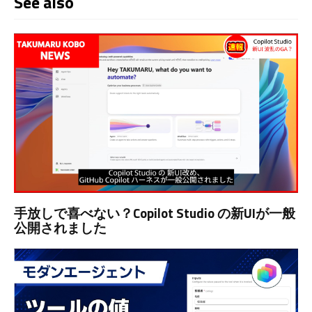
See also
手放しで喜べない？Copilot Studio の新UIが一般
公開されました