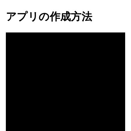
アプリの作成方法