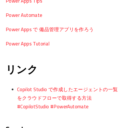
Power Apps Tips
Power Automate
Power Apps で 備品管理アプリを作ろう
Power Apps Tutorial
リンク
Copilot Studio で作成したエージェントの一覧
をクラウドフローで取得する方法
#CopilotStudio #PowerAutomate