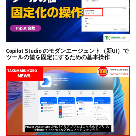
Copilot Studio のモダンエージェント（新UI）で
ツールの値を固定にするための基本操作