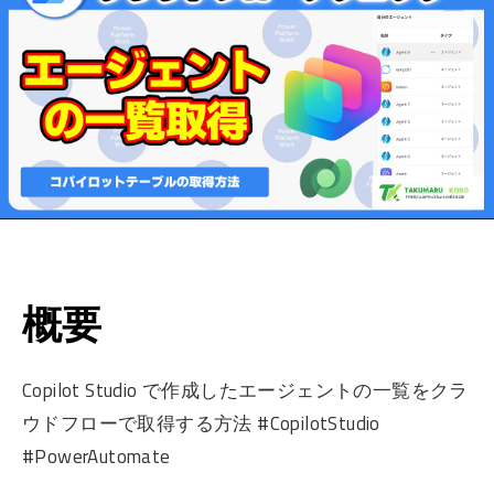
概要
Copilot Studio で作成したエージェントの一覧をクラ
ウドフローで取得する方法 #CopilotStudio
#PowerAutomate