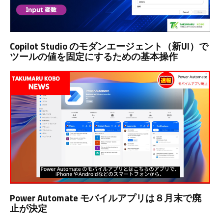
Copilot Studio のモダンエージェント（新UI）で
ツールの値を固定にするための基本操作
Power Automate モバイルアプリは８月末で廃
止が決定