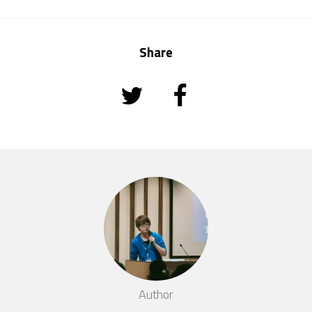
Share
Author