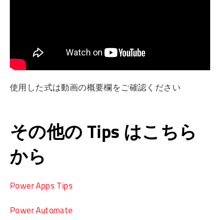
使用した式は動画の概要欄をご確認ください
その他の Tips はこちら
から
Power Apps Tips
Power Automate