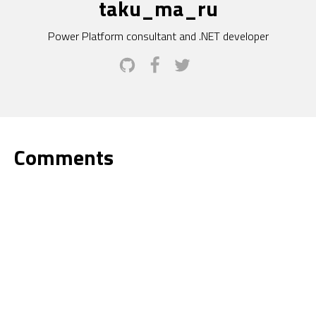
taku_ma_ru
Power Platform consultant and .NET developer
Comments