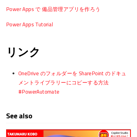
Power Apps で 備品管理アプリを作ろう
Power Apps Tutorial
リンク
OneDrive のフォルダーを SharePoint のドキュ
メントライブラリーにコピーする方法
#PowerAutomate
See also