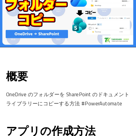
概要
OneDrive のフォルダーを SharePoint のドキュメント
ライブラリーにコピーする方法 #PowerAutomate
アプリの作成方法