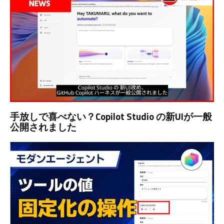
手放しで喜べない？Copilot Studio の新UIが一般
公開されました